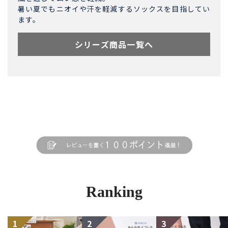
暑い夏でもニオイや汗を軽減するソックスを目指してい
ます。
シリーズ商品一覧へ
Ranking