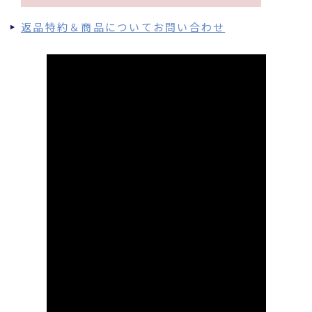
返品特約＆商品についてお問い合わせ