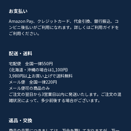
お支払い
Amazon Pay、クレジットカード、代金引換、銀行振込、コ
ンビニ後払いがご利用になれます。詳しくはご利用ガイドを
ご利用ください。
配送・送料
宅配便 全国一律550円
（北海道・沖縄の場合は1,100円）
3,980円以上お買い上げで送料無料
メール便 全国一律220円
メール便可の商品のみ
ご注文の翌日から3営業日以内に発送いたします。ご注文の混
雑状況によって、多少前後する場合がございます。
返品・交換
商品の品質につきましては、万全を期しておりますが、万一