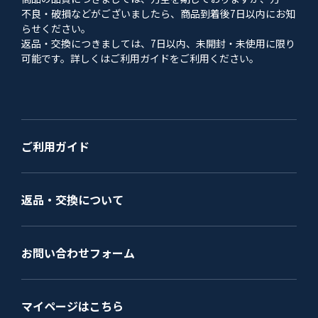
不良・破損などがございましたら、商品到着後7日以内にお知
らせください。
返品・交換につきましては、7日以内、未開封・未使用に限り
可能です。詳しくはご利用ガイドをご利用ください。
ご利用ガイド
返品・交換について
お問い合わせフォーム
マイページはこちら