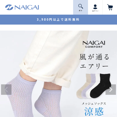
探 す
ログイン
3,980円以上で送料無料