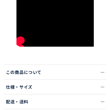
この商品について
仕様・サイズ
配送・送料