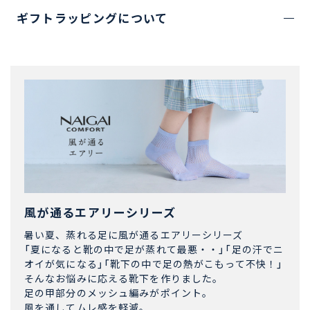
ギフトラッピングについて
風が通るエアリーシリーズ
暑い夏、蒸れる足に風が通るエアリーシリーズ
「夏になると靴の中で足が蒸れて最悪・・」「足の汗でニ
オイが気になる」「靴下の中で足の熱がこもって不快！」
そんなお悩みに応える靴下を作りました。
足の甲部分のメッシュ編みがポイント。
風を通してムレ感を軽減。