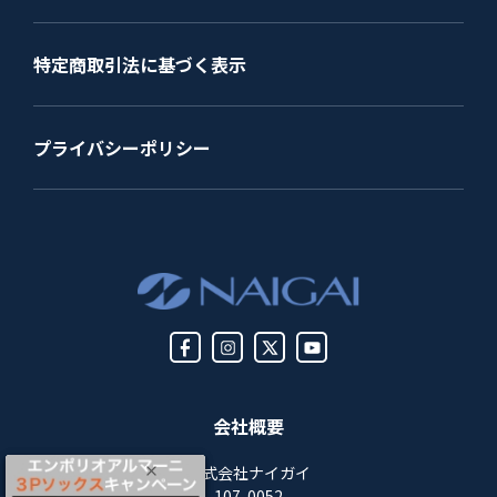
特定商取引法に基づく表示
プライバシーポリシー
会社概要
株式会社ナイガイ
107-0052