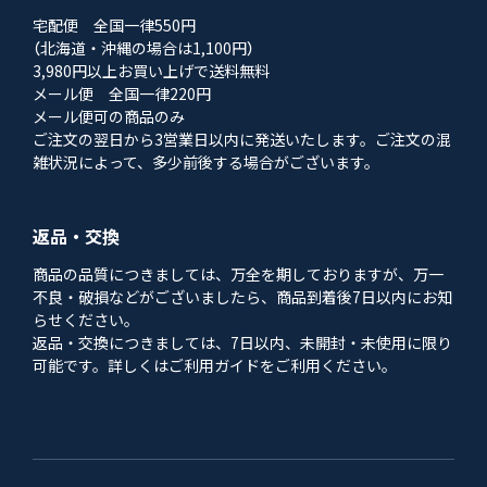
宅配便 全国一律550円
（北海道・沖縄の場合は1,100円）
3,980円以上お買い上げで送料無料
メール便 全国一律220円
メール便可の商品のみ
ご注文の翌日から3営業日以内に発送いたします。ご注文の混
雑状況によって、多少前後する場合がございます。
返品・交換
商品の品質につきましては、万全を期しておりますが、万一
不良・破損などがございましたら、商品到着後7日以内にお知
らせください。
返品・交換につきましては、7日以内、未開封・未使用に限り
可能です。詳しくはご利用ガイドをご利用ください。