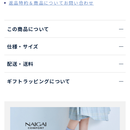
返品特約＆商品についてお問い合わせ
この商品について
仕様・サイズ
配送・送料
ギフトラッピングについて