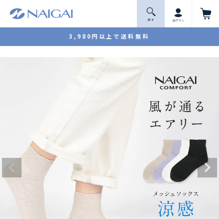
探 す
ログイン
3,980円以上で送料無料