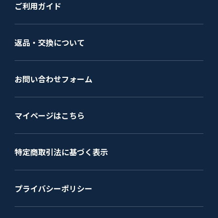
ご利用ガイド
返品・交換について
お問い合わせフォーム
マイページはこちら
特定商取引法に基づく表示
プライバシーポリシー