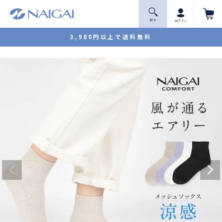
探 す
ログイン
3,980円以上で送料無料