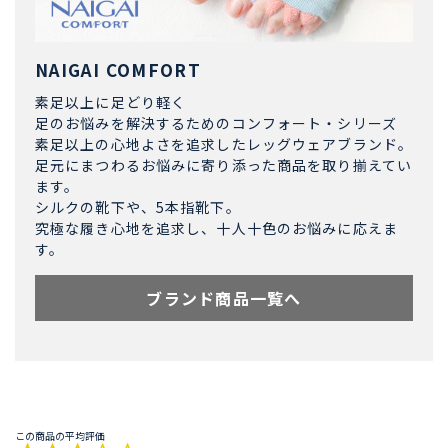
NAIGAI COMFORT
素足以上に足どり軽く
足のお悩みを解決するためのコンフォート・シリーズ
素足以上の心地よさを追求したレッグウェアブランド。
足元にまつわるお悩みに寄り添った商品を取り揃えてい
ます。
シルクの靴下や、5本指靴下。
究極な履き心地を追求し、十人十色のお悩みに応えま
す。
ブランド商品一覧へ