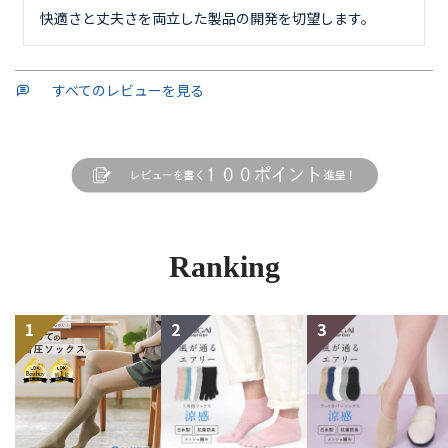
快適さと丈夫さを両立した製品の開発を切望します。
すべてのレビューを見る
Ranking