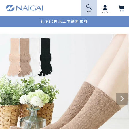
探 す
ログイン
3,980円以上で送料無料