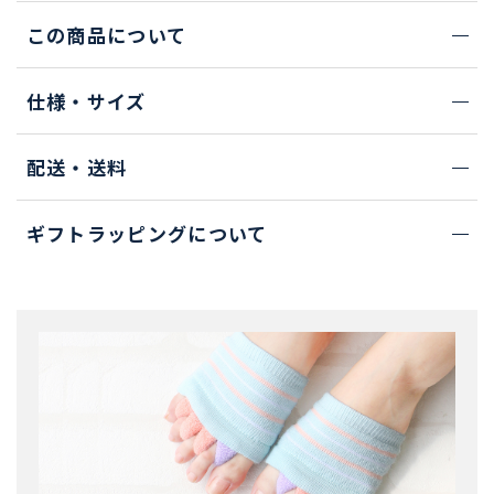
この商品について
仕様・サイズ
配送・送料
ギフトラッピングについて