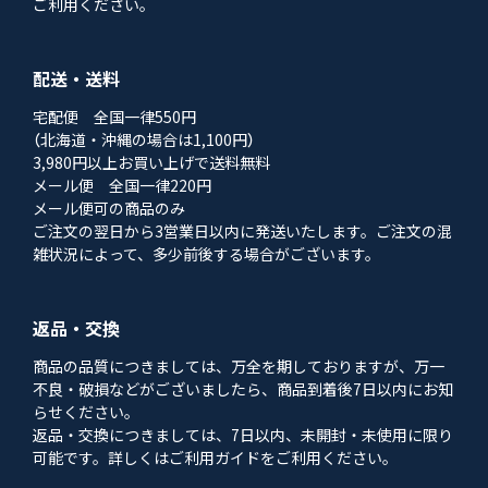
ご利用ください。
配送・送料
宅配便 全国一律550円
（北海道・沖縄の場合は1,100円）
3,980円以上お買い上げで送料無料
メール便 全国一律220円
メール便可の商品のみ
ご注文の翌日から3営業日以内に発送いたします。ご注文の混
雑状況によって、多少前後する場合がございます。
返品・交換
商品の品質につきましては、万全を期しておりますが、万一
不良・破損などがございましたら、商品到着後7日以内にお知
らせください。
返品・交換につきましては、7日以内、未開封・未使用に限り
可能です。詳しくはご利用ガイドをご利用ください。