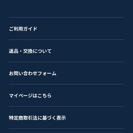
ご利用ガイド
返品・交換について
お問い合わせフォーム
マイページはこちら
特定商取引法に基づく表示