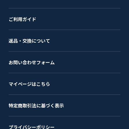
ご利用ガイド
返品・交換について
お問い合わせフォーム
マイページはこちら
特定商取引法に基づく表示
プライバシーポリシー