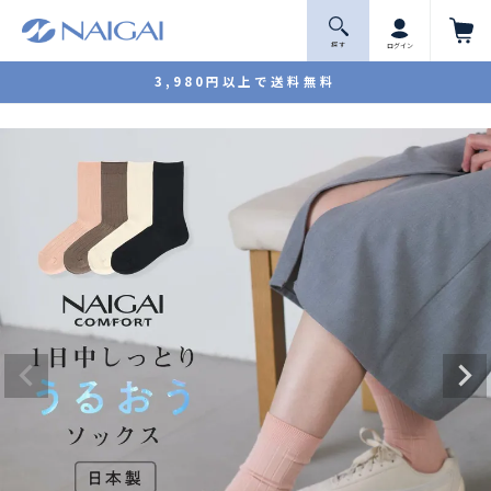
探 す
ログイン
3,980円以上で送料無料