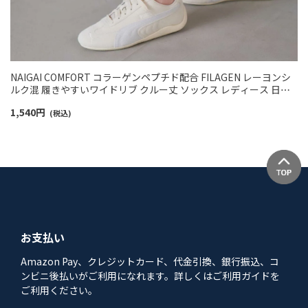
NAIGAI COMFORT コラーゲンペプチド配合 FILAGEN レーヨンシ
ルク混 履きやすいワイドリブ クルー丈 ソックス レディース 日本
製 03022502
1,540
円
(税込)
お支払い
Amazon Pay、クレジットカード、代金引換、銀行振込、コ
ンビニ後払いがご利用になれます。詳しくはご利用ガイドを
ご利用ください。