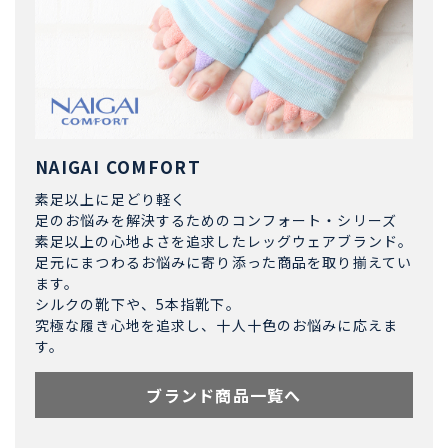
NAIGAI COMFORT
素足以上に足どり軽く
足のお悩みを解決するためのコンフォート・シリーズ
素足以上の心地よさを追求したレッグウェアブランド。
足元にまつわるお悩みに寄り添った商品を取り揃えてい
ます。
シルクの靴下や、5本指靴下。
究極な履き心地を追求し、十人十色のお悩みに応えま
す。
ブランド商品一覧へ