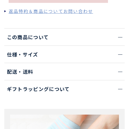
返品特約＆商品についてお問い合わせ
この商品について
仕様・サイズ
配送・送料
ギフトラッピングについて