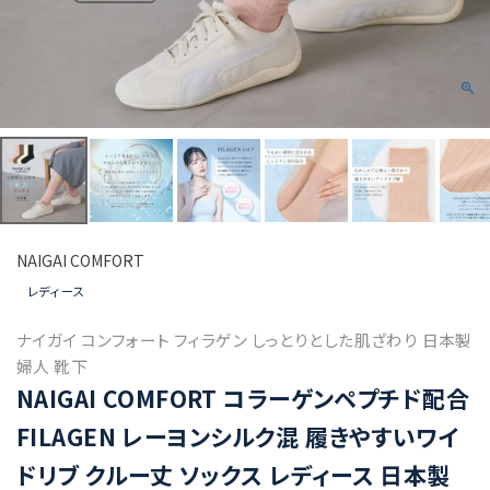
NAIGAI COMFORT
レディース
ナイガイ コンフォート フィラゲン しっとりとした肌ざわり 日本製
婦人 靴下
NAIGAI COMFORT コラーゲンペプチド配合
FILAGEN レーヨンシルク混 履きやすいワイ
ドリブ クルー丈 ソックス レディース 日本製