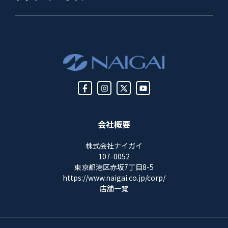
会社概要
株式会社ナイガイ
107-0052
東京都港区赤坂7丁目8-5
https://www.naigai.co.jp/corp/
店舗一覧