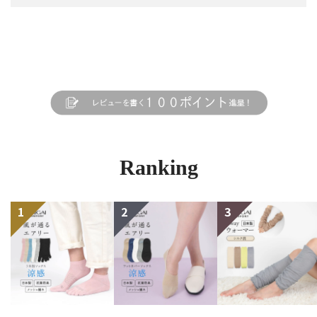
Ranking