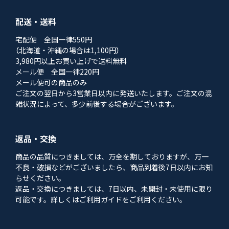
配送・送料
宅配便 全国一律550円
（北海道・沖縄の場合は1,100円）
3,980円以上お買い上げで送料無料
メール便 全国一律220円
メール便可の商品のみ
ご注文の翌日から3営業日以内に発送いたします。ご注文の混
雑状況によって、多少前後する場合がございます。
返品・交換
商品の品質につきましては、万全を期しておりますが、万一
不良・破損などがございましたら、商品到着後7日以内にお知
らせください。
返品・交換につきましては、7日以内、未開封・未使用に限り
可能です。詳しくはご利用ガイドをご利用ください。