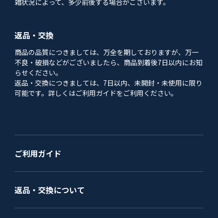
雑状況によって、多少前後する場合がございます。
返品・交換
商品の品質につきましては、万全を期しておりますが、万一
不良・破損などがございましたら、商品到着後7日以内にお知
らせください。
返品・交換につきましては、7日以内、未開封・未使用に限り
可能です。詳しくはご利用ガイドをご利用ください。
ご利用ガイド
返品・交換について