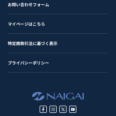
お問い合わせフォーム
マイページはこちら
特定商取引法に基づく表示
プライバシーポリシー