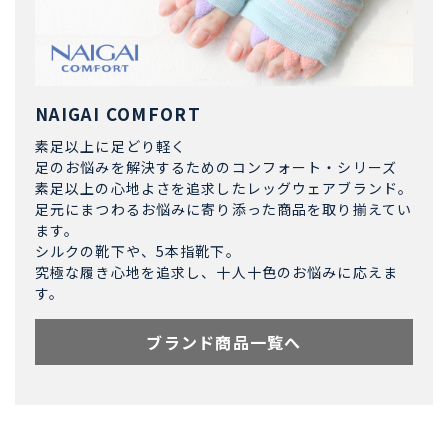
NAIGAI COMFORT
素足以上に足どり軽く
足のお悩みを解決するためのコンフォート・シリーズ
素足以上の心地よさを追求したレッグウェアブランド。
足元にまつわるお悩みに寄り添った商品を取り揃えてい
ます。
シルクの靴下や、5本指靴下。
究極な履き心地を追求し、十人十色のお悩みに応えま
す。
ブランド商品一覧へ