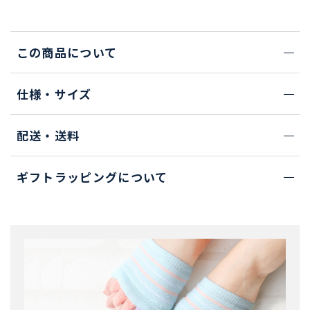
この商品について
仕様・サイズ
配送・送料
ギフトラッピングについて