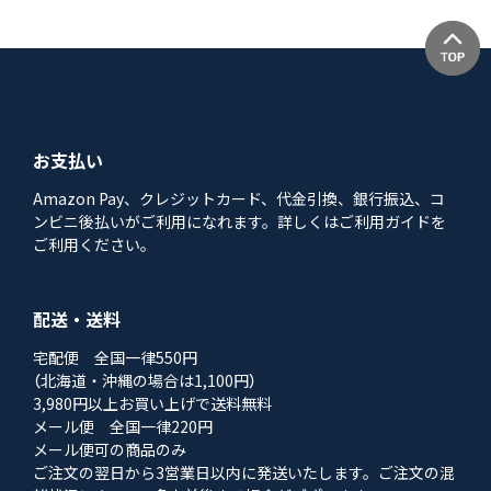
お支払い
Amazon Pay、クレジットカード、代金引換、銀行振込、コ
ンビニ後払いがご利用になれます。詳しくはご利用ガイドを
ご利用ください。
配送・送料
宅配便 全国一律550円
（北海道・沖縄の場合は1,100円）
3,980円以上お買い上げで送料無料
メール便 全国一律220円
メール便可の商品のみ
ご注文の翌日から3営業日以内に発送いたします。ご注文の混