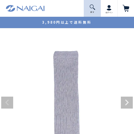
探 す
ログイン
3,980円以上で送料無料