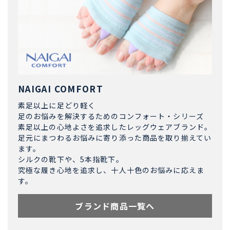
NAIGAI COMFORT
素足以上に足どり軽く
足のお悩みを解決するためのコンフォート・シリーズ
素足以上の心地よさを追求したレッグウェアブランド。
足元にまつわるお悩みに寄り添った商品を取り揃えてい
ます。
シルクの靴下や、5本指靴下。
究極な履き心地を追求し、十人十色のお悩みに応えま
す。
ブランド商品一覧へ