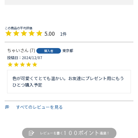
5.00
1
ちゃい
7
東京都
購入者
投稿日
2024/12/07
色が可愛くてとても温かい。お友達にプレゼント用にもう
ひとつ購入予定
すべてのレビューを見る