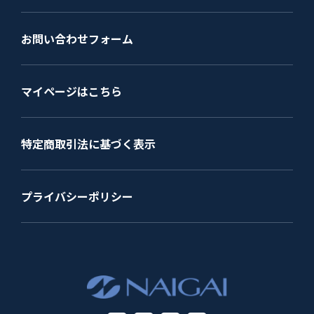
お問い合わせフォーム
マイページはこちら
特定商取引法に基づく表示
プライバシーポリシー