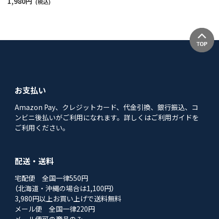
1,980
円
(税込)
お支払い
Amazon Pay、クレジットカード、代金引換、銀行振込、コ
ンビニ後払いがご利用になれます。詳しくはご利用ガイドを
ご利用ください。
配送・送料
宅配便 全国一律550円
（北海道・沖縄の場合は1,100円）
3,980円以上お買い上げで送料無料
メール便 全国一律220円
メール便可の商品のみ