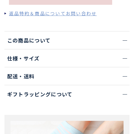
返品特約＆商品についてお問い合わせ
この商品について
仕様・サイズ
配送・送料
ギフトラッピングについて