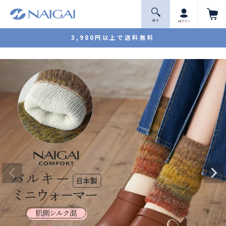
探 す
ログイン
3,980円以上で送料無料