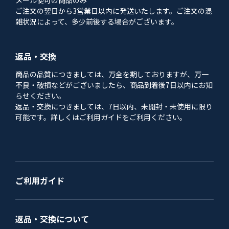
ご注文の翌日から3営業日以内に発送いたします。ご注文の混
雑状況によって、多少前後する場合がございます。
返品・交換
商品の品質につきましては、万全を期しておりますが、万一
不良・破損などがございましたら、商品到着後7日以内にお知
らせください。
返品・交換につきましては、7日以内、未開封・未使用に限り
可能です。詳しくはご利用ガイドをご利用ください。
ご利用ガイド
返品・交換について