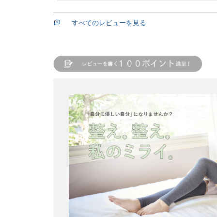
すべてのレビューを見る