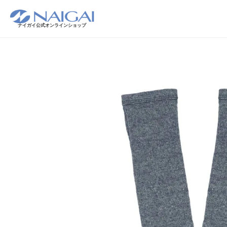
ナイガイ公式オンラインショップ