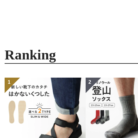
Ranking