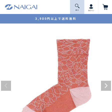
探 す
ログイン
3,980円以上で送料無料