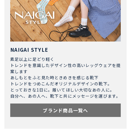
NAIGAI STYLE
素足以上に足どり軽く
トレンドを意識したデザイン性の高いレッグウェアを提
案します
あしもとをふと見た時ときめきを感じる靴下
トレンドをつめこんだオリジナルデザインの靴下。
とっておきな1日に。履いてほしい大切なあの人に。
自分へ、あの人へ、靴下と共にメッセージを運びます。
ブランド商品一覧へ