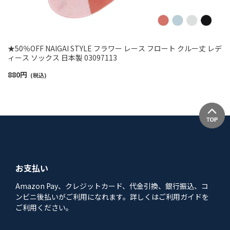
★50％OFF NAIGAI STYLE フラワー レース フロート クルー丈 レデ
ィース ソックス 日本製 03097113
880
円
(税込)
お支払い
Amazon Pay、クレジットカード、代金引換、銀行振込、コ
ンビニ後払いがご利用になれます。詳しくはご利用ガイドを
ご利用ください。