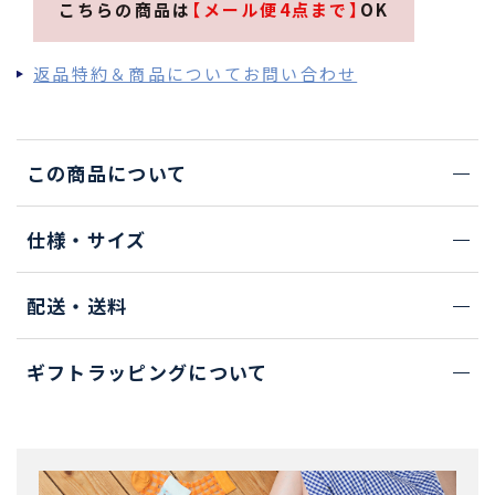
こちらの商品は
【メール便4点まで】
OK
返品特約＆商品についてお問い合わせ
この商品について
仕様・サイズ
配送・送料
ギフトラッピングについて