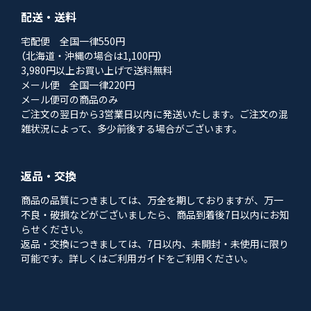
配送・送料
宅配便 全国一律550円
（北海道・沖縄の場合は1,100円）
3,980円以上お買い上げで送料無料
メール便 全国一律220円
メール便可の商品のみ
ご注文の翌日から3営業日以内に発送いたします。ご注文の混
雑状況によって、多少前後する場合がございます。
返品・交換
商品の品質につきましては、万全を期しておりますが、万一
不良・破損などがございましたら、商品到着後7日以内にお知
らせください。
返品・交換につきましては、7日以内、未開封・未使用に限り
可能です。詳しくはご利用ガイドをご利用ください。