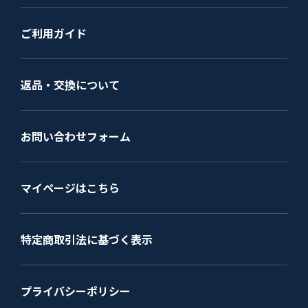
ご利用ガイド
返品・交換について
お問い合わせフォーム
マイページはこちら
特定商取引法に基づく表示
プライバシーポリシー