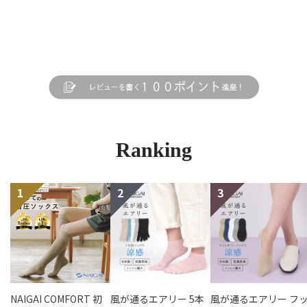
Ranking
NAIGAI COMFORT 初
風が通るエアリー 5本
風が通るエアリー フ