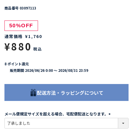
商品番号
03097113
50%OFF
通常価格
¥
1,760
¥
880
税込
8
ポイント還元
販売期間
2026/06/26 0:00
〜
2026/08/31 23:59
配送方法・ラッピングについて
メール便規定サイズを超える場合、宅配便配送となります。
(
必
須