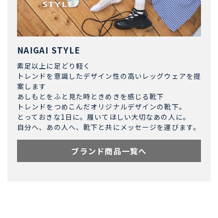
NAIGAI STYLE
素足以上に足どり軽く
トレンドを意識したデザイン性の高いレッグウェアを提
案します
あしもとをふと見た時ときめきを感じる靴下
トレンドをつめこんだオリジナルデザインの靴下。
とっておきな1日に。履いてほしい大切なあの人に。
自分へ、あの人へ、靴下と共にメッセージを運びます。
ブランド商品一覧へ