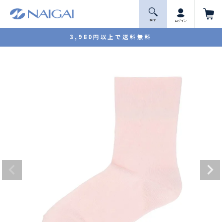
探 す
ログイン
3,980円以上で送料無料