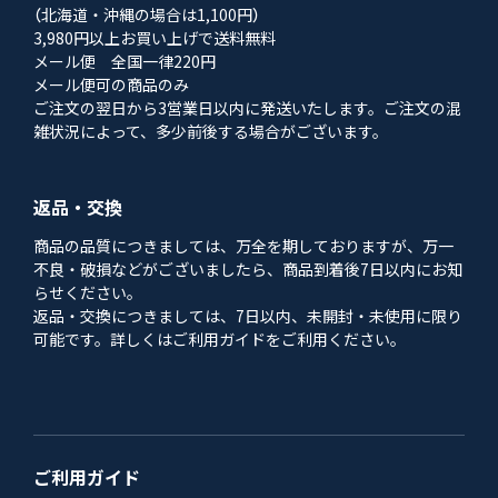
（北海道・沖縄の場合は1,100円）
3,980円以上お買い上げで送料無料
メール便 全国一律220円
メール便可の商品のみ
ご注文の翌日から3営業日以内に発送いたします。ご注文の混
雑状況によって、多少前後する場合がございます。
返品・交換
商品の品質につきましては、万全を期しておりますが、万一
不良・破損などがございましたら、商品到着後7日以内にお知
らせください。
返品・交換につきましては、7日以内、未開封・未使用に限り
可能です。詳しくはご利用ガイドをご利用ください。
ご利用ガイド