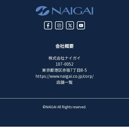
会社概要
株式会社ナイガイ
107-0052
東京都港区赤坂7丁目8-5
https://www.naigai.co.jp/corp/
店舗一覧
©NAIGAI All Rights reserved.