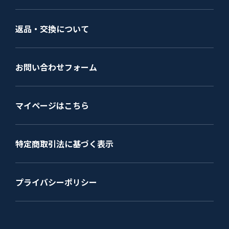
返品・交換について
お問い合わせフォーム
マイページはこちら
特定商取引法に基づく表示
プライバシーポリシー