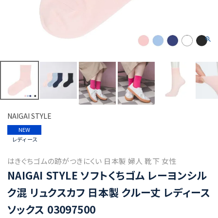
NAIGAI STYLE
NEW
レディース
はきぐちゴムの跡がつきにくい 日本製 婦人 靴下 女性
NAIGAI STYLE ソフトくちゴム レーヨンシル
ク混 リュクスカフ 日本製 クルー丈 レディース
ソックス 03097500