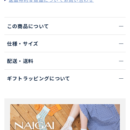
返品特約＆商品についてお問い合わせ
この商品について
仕様・サイズ
配送・送料
ギフトラッピングについて