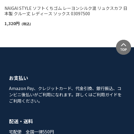
NAIGAI STYLE ソフトくちゴム レーヨンシルク混 リュクスカフ 日
本製 クルー丈 レディース ソックス 03097500
1,320
円
(税込)
お支払い
Amazon Pay、クレジットカード、代金引換、銀行振込、コ
ンビニ後払いがご利用になれます。詳しくはご利用ガイドを
ご利用ください。
配送・送料
宅配便 全国一律550円