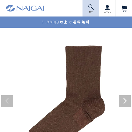
探 す
ログイン
3,980円以上で送料無料