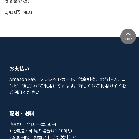
ス 03097502
1,430
円
(税込)
お支払い
Amazon Pay、クレジットカード、代金引換、銀行振込、コ
ンビニ後払いがご利用になれます。詳しくはご利用ガイドを
ご利用ください。
配送・送料
宅配便 全国一律550円
（北海道・沖縄の場合は1,100円）
3,980円以上お買い上げで送料無料