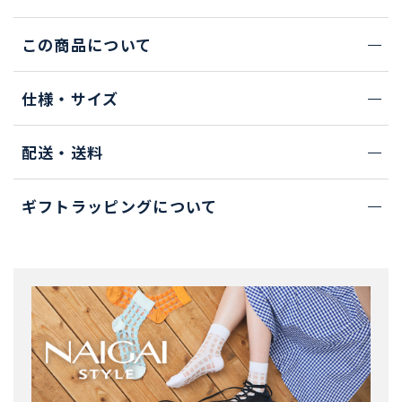
この商品について
仕様・サイズ
配送・送料
ギフトラッピングについて