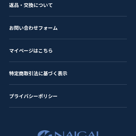
返品・交換について
お問い合わせフォーム
マイページはこちら
特定商取引法に基づく表示
プライバシーポリシー