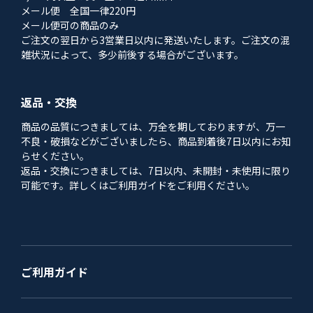
メール便 全国一律220円
メール便可の商品のみ
ご注文の翌日から3営業日以内に発送いたします。ご注文の混
雑状況によって、多少前後する場合がございます。
返品・交換
商品の品質につきましては、万全を期しておりますが、万一
不良・破損などがございましたら、商品到着後7日以内にお知
らせください。
返品・交換につきましては、7日以内、未開封・未使用に限り
可能です。詳しくはご利用ガイドをご利用ください。
ご利用ガイド