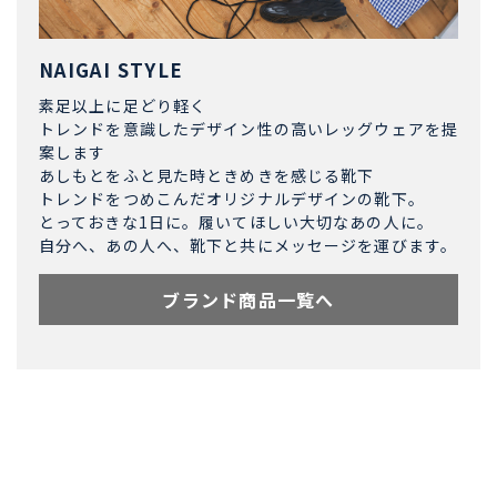
NAIGAI STYLE
素足以上に足どり軽く
トレンドを意識したデザイン性の高いレッグウェアを提
案します
あしもとをふと見た時ときめきを感じる靴下
トレンドをつめこんだオリジナルデザインの靴下。
とっておきな1日に。履いてほしい大切なあの人に。
自分へ、あの人へ、靴下と共にメッセージを運びます。
ブランド商品一覧へ