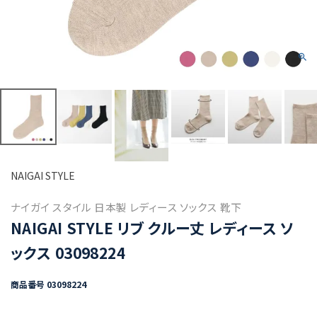
NAIGAI STYLE
ナイガイ スタイル 日本製 レディース ソックス 靴下
NAIGAI STYLE リブ クルー丈 レディース ソ
ックス 03098224
商品番号
03098224