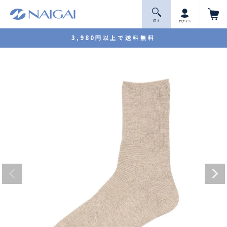
探 す
ログイン
3,980円以上で送料無料