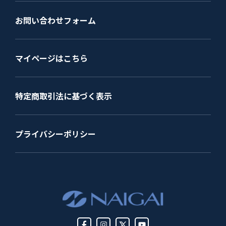
お問い合わせフォーム
マイページはこちら
特定商取引法に基づく表示
プライバシーポリシー