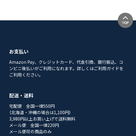
お支払い
Amazon Pay、クレジットカード、代金引換、銀行振込、コ
ンビニ後払いがご利用になれます。詳しくはご利用ガイドを
ご利用ください。
配送・送料
宅配便 全国一律550円
（北海道・沖縄の場合は1,100円）
3,980円以上お買い上げで送料無料
メール便 全国一律220円
メール便可の商品のみ