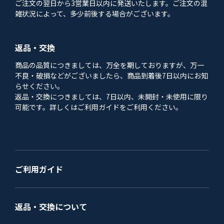
ご注文の翌日から3営業日以内に発送いたします。ご注文の混
雑状況によって、多少前後する場合がございます。
返品・交換
商品の品質につきましては、万全を期しておりますが、万一
不良・破損などがございましたら、商品到着後7日以内にお知
らせください。
返品・交換につきましては、7日以内、未開封・未使用に限り
可能です。詳しくはご利用ガイドをご利用ください。
ご利用ガイド
返品・交換について