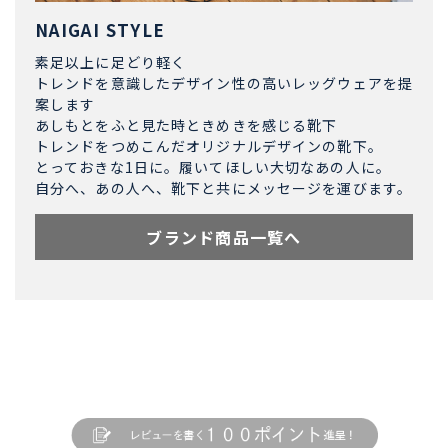
NAIGAI STYLE
素足以上に足どり軽く
トレンドを意識したデザイン性の高いレッグウェアを提
案します
あしもとをふと見た時ときめきを感じる靴下
トレンドをつめこんだオリジナルデザインの靴下。
とっておきな1日に。履いてほしい大切なあの人に。
自分へ、あの人へ、靴下と共にメッセージを運びます。
ブランド商品一覧へ