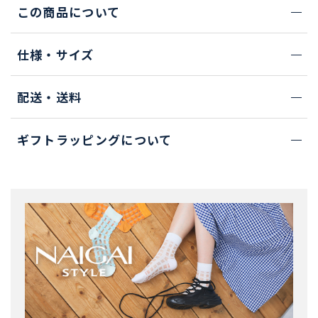
この商品について
仕様・サイズ
配送・送料
ギフトラッピングについて