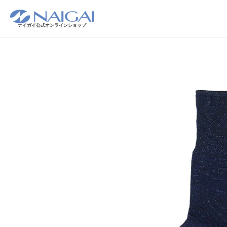
ナイガイ公式オンラインショップ