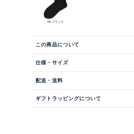
98.ブラック
この商品について
仕様・サイズ
配送・送料
ギフトラッピングについて