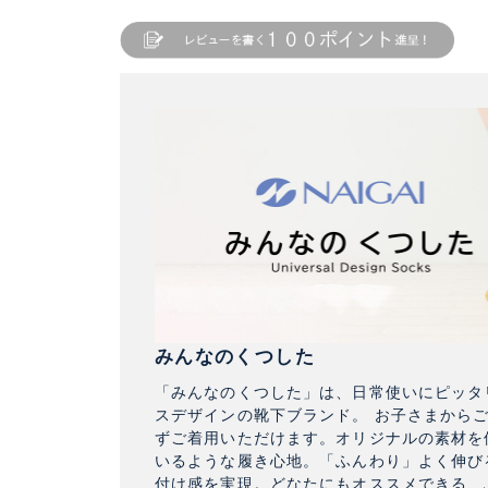
みんなのくつした
「みんなのくつした」は、日常使いにピッタ
スデザインの靴下ブランド。 お子さまから
ずご着用いただけます。オリジナルの素材を
いるような履き心地。「ふんわり」よく伸び
付け感を実現。どなたにもオススメできる、