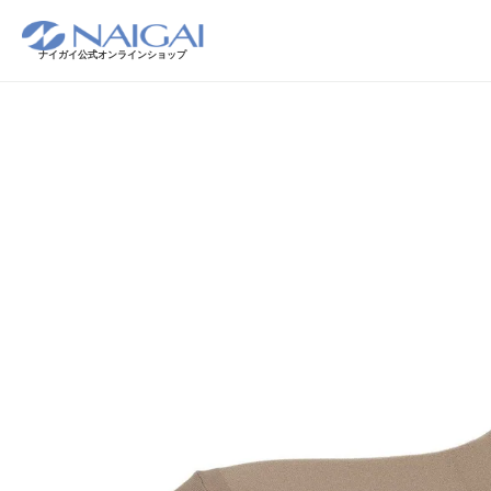
ナイガイ公式オンラインショップ