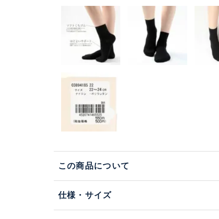
この商品について
仕様・サイズ