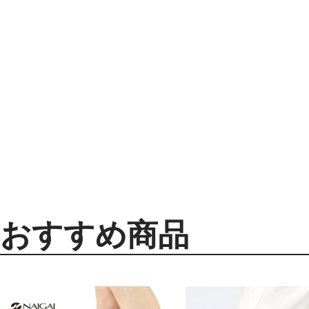
おすすめ商品