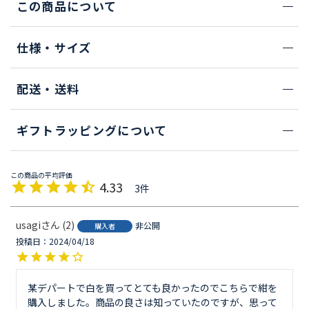
この商品について
仕様・サイズ
配送・送料
ギフトラッピングについて
4.33
3
usagi
2
非公開
購入者
投稿日
2024/04/18
某デパートで白を買ってとても良かったのでこちらで紺を
購入しました。商品の良さは知っていたのですが、思って