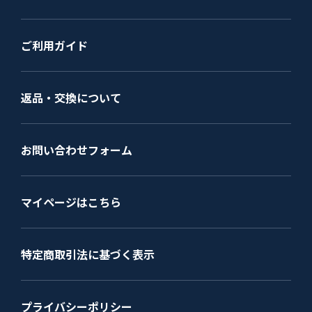
ご利用ガイド
返品・交換について
お問い合わせフォーム
マイページはこちら
特定商取引法に基づく表示
プライバシーポリシー