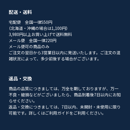
配送・送料
宅配便 全国一律550円
（北海道・沖縄の場合は1,100円）
3,980円以上お買い上げで送料無料
メール便 全国一律220円
メール便可の商品のみ
ご注文の翌日から3営業日以内に発送いたします。ご注文の混
雑状況によって、多少前後する場合がございます。
返品・交換
商品の品質につきましては、万全を期しておりますが、万一
不良・破損などがございましたら、商品到着後7日以内にお知
らせください。
返品・交換につきましては、7日以内、未開封・未使用に限り
可能です。詳しくはご利用ガイドをご利用ください。