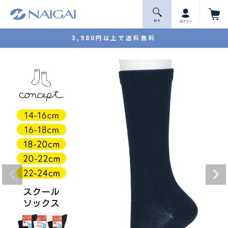
探 す
ログイン
3,980円以上で送料無料