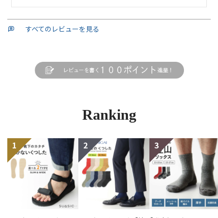
すべてのレビューを見る
Ranking