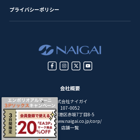
プライバシーポリシー
会社概要
株式会社ナイガイ
107-0052
東京都港区赤坂7丁目8-5
https://www.naigai.co.jp/corp/
店舗一覧