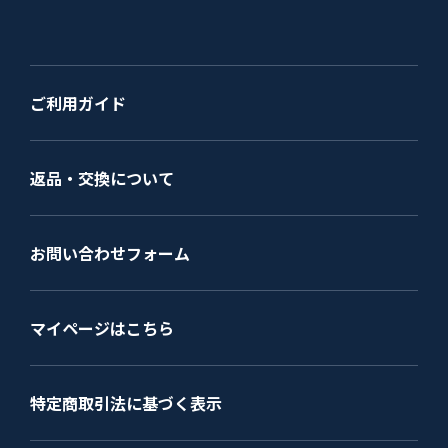
ご利用ガイド
返品・交換について
お問い合わせフォーム
マイページはこちら
特定商取引法に基づく表示