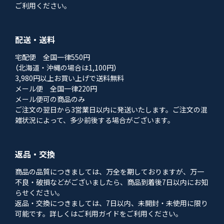
ご利用ください。
配送・送料
宅配便 全国一律550円
（北海道・沖縄の場合は1,100円）
3,980円以上お買い上げで送料無料
メール便 全国一律220円
メール便可の商品のみ
ご注文の翌日から3営業日以内に発送いたします。ご注文の混
雑状況によって、多少前後する場合がございます。
返品・交換
商品の品質につきましては、万全を期しておりますが、万一
不良・破損などがございましたら、商品到着後7日以内にお知
らせください。
返品・交換につきましては、7日以内、未開封・未使用に限り
可能です。詳しくはご利用ガイドをご利用ください。