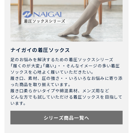
ナイガイの着圧ソックス
足のお悩みを解決するための着圧ソックスシリーズ
「履くのが大変」「痛い」・・そんなイメージの多い着圧
ソックスを心地よく履いていただきたい。
履き口、素材、圧の強さ・・いろいろなお悩みに寄り添
った商品を取り揃えています。
履き口柔らかいタイプや綿混素材、メンズ用など
どんな方でも試していただける着圧ソックスを目指して
います。
シリーズ商品一覧へ