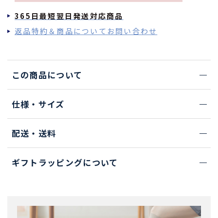
365日最短翌日発送対応商品
返品特約＆商品についてお問い合わせ
この商品について
仕様・サイズ
配送・送料
ギフトラッピングについて