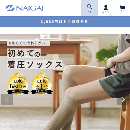
探 す
ログイン
3,980円以上で送料無料