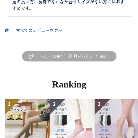
足の長い方、長身でなかなか合うサイズがない方にはおす
すめです。
すべてのレビューを見る
Ranking