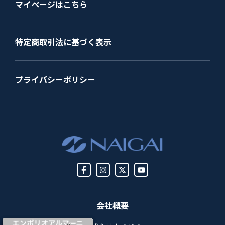
マイページはこちら
特定商取引法に基づく表示
プライバシーポリシー
会社概要