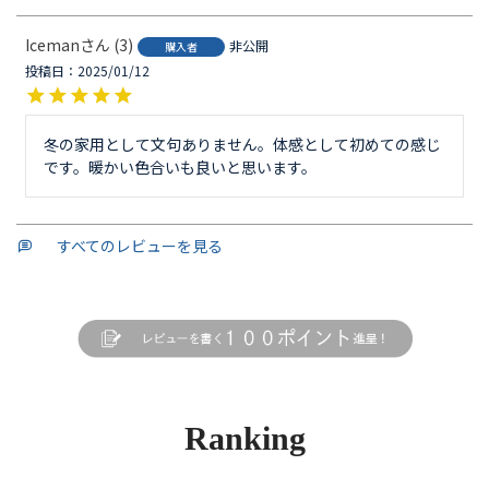
Iceman
3
非公開
購入者
投稿日
2025/01/12
冬の家用として文句ありません。体感として初めての感じ
です。暖かい色合いも良いと思います。
すべてのレビューを見る
Ranking