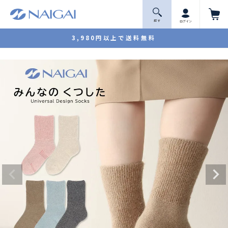
探 す
ログイン
3,980円以上で送料無料