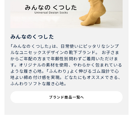
みんなのくつした
「みんなのくつした」は、日常使いにピッタリなシンプ
ルなユニセックスデザインの靴下ブランド。 お子さま
からご年配の方まで年齢性別問わずご着用いただけま
す。オリジナルの素材を使用、やわらかく包まれている
ような履き心地。「ふんわり」よく伸びるゴム設計で心
地よい締め付け感を実現。どなたにもオススメできる、
ふんわりソフトな履き心地。
ブランド商品一覧へ