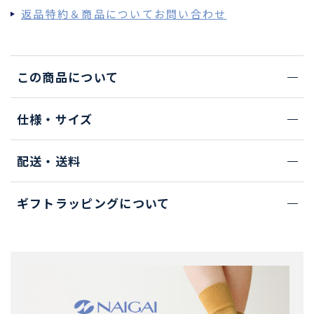
返品特約＆商品についてお問い合わせ
この商品について
仕様・サイズ
配送・送料
ギフトラッピングについて