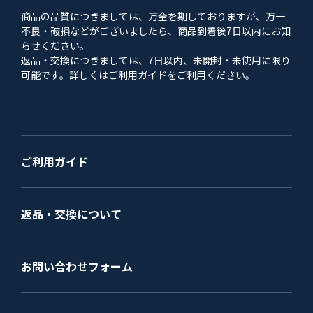
商品の品質につきましては、万全を期しておりますが、万一
不良・破損などがございましたら、商品到着後7日以内にお知
らせください。
返品・交換につきましては、7日以内、未開封・未使用に限り
可能です。詳しくはご利用ガイドをご利用ください。
ご利用ガイド
返品・交換について
お問い合わせフォーム