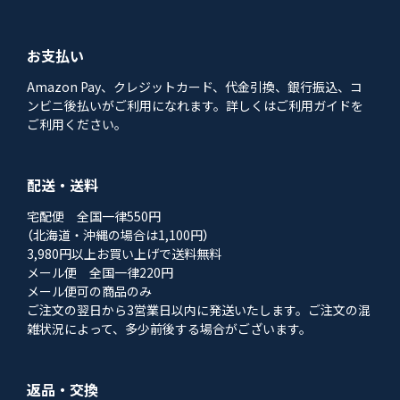
お支払い
Amazon Pay、クレジットカード、代金引換、銀行振込、コ
ンビニ後払いがご利用になれます。詳しくはご利用ガイドを
ご利用ください。
配送・送料
宅配便 全国一律550円
（北海道・沖縄の場合は1,100円）
3,980円以上お買い上げで送料無料
メール便 全国一律220円
メール便可の商品のみ
ご注文の翌日から3営業日以内に発送いたします。ご注文の混
雑状況によって、多少前後する場合がございます。
返品・交換