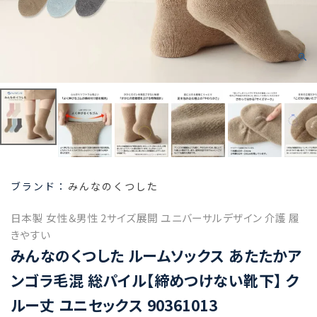
みんなのくつした
日本製 女性＆男性 2サイズ展開 ユニバーサルデザイン 介護 履
きやすい
みんなのくつした ルームソックス あたたかア
ンゴラ毛混 総パイル【締めつけない靴下】 ク
ルー丈 ユニセックス 90361013