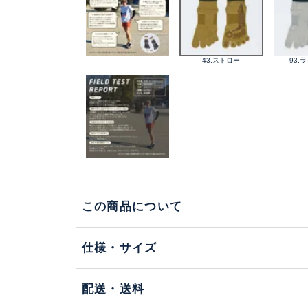
43.ストロー
93.
この商品について
仕様・サイズ
配送・送料