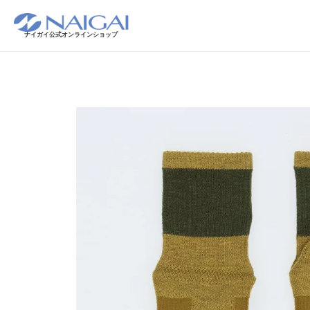
ナイガイ公式オンラインショップ