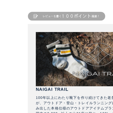
NAIGAI TRAIL
100年以上にわたり靴下を作り続けてきた老
が、アウトドア・登山・トレイルランニング
み出した本格仕様のアウトドアアイテムブラ