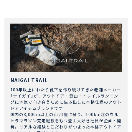
NAIGAI TRAIL
100年以上にわたり靴下を作り続けてきた老舗メーカー
「ナイガイ」が、アウトドア・登山・トレイルランニン
グに本気で向き合うために生み出した本格仕様のアウト
ドアアイテムブランドです。
国内の3,000m以上の山21座に登り、100km超のウル
トラマラソン完走経験をもつ登山大好き社員が企画・開
発。リアルな経験とこだわりがつまった本格アウトドア