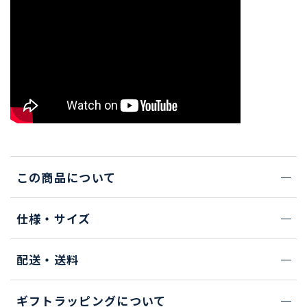
この商品について
仕様・サイズ
配送・送料
ギフトラッピングについて