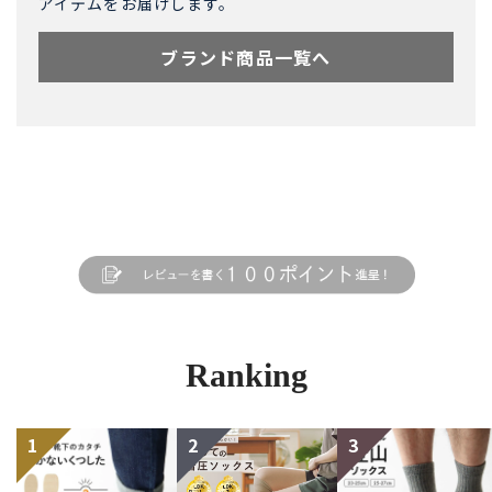
アイテムをお届けします。
ブランド商品一覧へ
Ranking