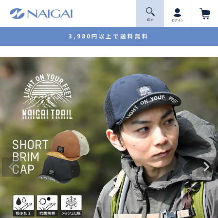
探 す
ログイン
3,980円以上で送料無料