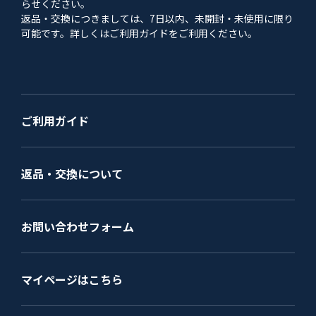
らせください。
返品・交換につきましては、7日以内、未開封・未使用に限り
可能です。詳しくはご利用ガイドをご利用ください。
ご利用ガイド
返品・交換について
お問い合わせフォーム
マイページはこちら