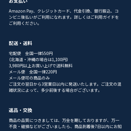
お支払い
Amazon Pay、クレジットカード、代金引換、銀行振込、コ
ンビニ後払いがご利用になれます。詳しくはご利用ガイドを
ご利用ください。
配送・送料
宅配便 全国一律550円
（北海道・沖縄の場合は1,100円）
3,980円以上お買い上げで送料無料
メール便 全国一律220円
メール便可の商品のみ
ご注文の翌日から3営業日以内に発送いたします。ご注文の混
雑状況によって、多少前後する場合がございます。
返品・交換
商品の品質につきましては、万全を期しておりますが、万一
不良・破損などがございましたら、商品到着後7日以内にお知