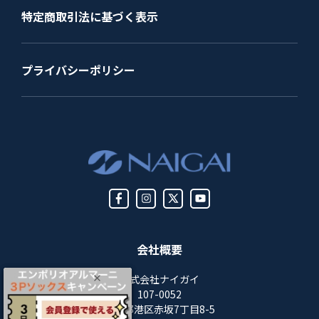
特定商取引法に基づく表示
プライバシーポリシー
会社概要
株式会社ナイガイ
107-0052
東京都港区赤坂7丁目8-5