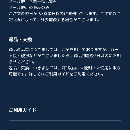
メール便 全国一律220円
メール便可の商品のみ
ご注文の翌日から3営業日以内に発送いたします。ご注文の混
雑状況によって、多少前後する場合がございます。
返品・交換
商品の品質につきましては、万全を期しておりますが、万一
不良・破損などがございましたら、商品到着後7日以内にお知
らせください。
返品・交換につきましては、7日以内、未開封・未使用に限り
可能です。詳しくはご利用ガイドをご利用ください。
ご利用ガイド