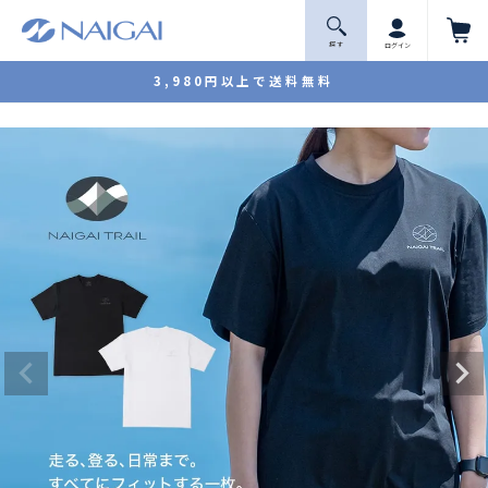
探 す
ログイン
3,980円以上で送料無料