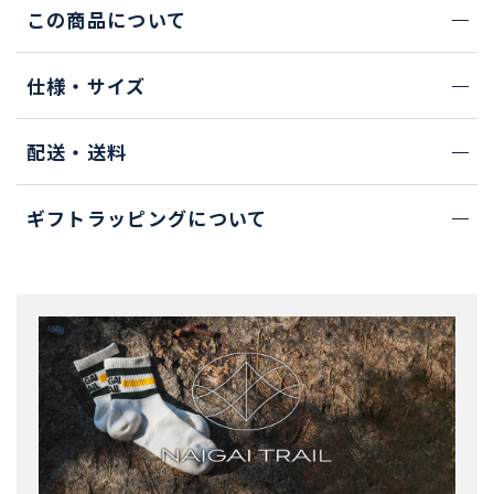
この商品について
仕様・サイズ
配送・送料
ギフトラッピングについて