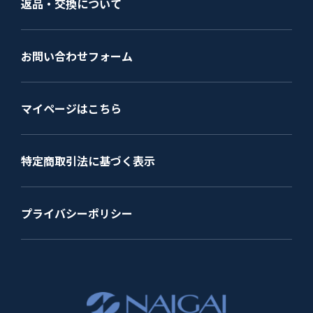
返品・交換について
お問い合わせフォーム
マイページはこちら
特定商取引法に基づく表示
プライバシーポリシー