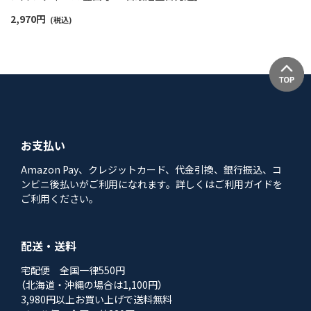
2,970
円
(税込)
お支払い
Amazon Pay、クレジットカード、代金引換、銀行振込、コ
ンビニ後払いがご利用になれます。詳しくはご利用ガイドを
ご利用ください。
配送・送料
宅配便 全国一律550円
（北海道・沖縄の場合は1,100円）
3,980円以上お買い上げで送料無料