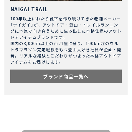
NAIGAI TRAIL
100年以上にわたり靴下を作り続けてきた老舗メーカー
「ナイガイ」が、アウトドア・登山・トレイルランニン
グに本気で向き合うために生み出した本格仕様のアウト
ドアアイテムブランドです。
国内の3,000m以上の山21座に登り、100km超のウル
トラマラソン完走経験をもつ登山大好き社員が企画・開
発。リアルな経験とこだわりがつまった本格アウトドア
アイテムをお届けします。
ブランド商品一覧へ