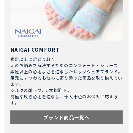
NAIGAI COMFORT
素足以上に足どり軽く
足のお悩みを解決するためのコンフォート・シリーズ
素足以上の心地よさを追求したレッグウェアブランド。
足元にまつわるお悩みに寄り添った商品を取り揃えてい
ます。
シルクの靴下や、5本指靴下。
究極な履き心地を追求し、十人十色のお悩みに応えま
す。
ブランド商品一覧へ