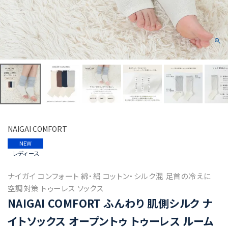
NAIGAI COMFORT
NEW
レディース
ナイガイ コンフォート 綿・絹 コットン・シルク混 足首の冷えに
空調対策 トゥーレス ソックス
NAIGAI COMFORT ふんわり 肌側シルク ナ
イトソックス オープントゥ トゥーレス ルーム