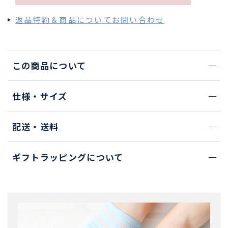
返品特約＆商品についてお問い合わせ
この商品について
仕様・サイズ
配送・送料
ギフトラッピングについて