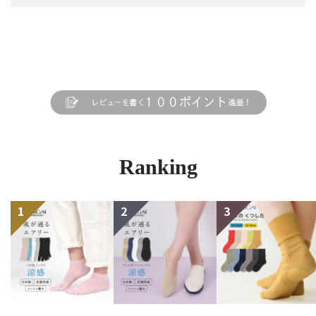
Ranking