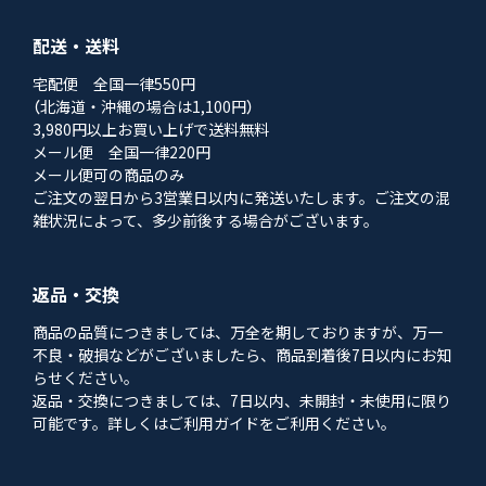
配送・送料
宅配便 全国一律550円
（北海道・沖縄の場合は1,100円）
3,980円以上お買い上げで送料無料
メール便 全国一律220円
メール便可の商品のみ
ご注文の翌日から3営業日以内に発送いたします。ご注文の混
雑状況によって、多少前後する場合がございます。
返品・交換
商品の品質につきましては、万全を期しておりますが、万一
不良・破損などがございましたら、商品到着後7日以内にお知
らせください。
返品・交換につきましては、7日以内、未開封・未使用に限り
可能です。詳しくはご利用ガイドをご利用ください。