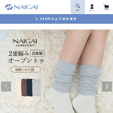
探 す
ログイン
3,980円以上で送料無料