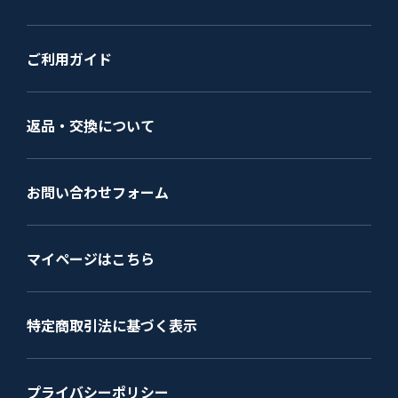
ご利用ガイド
返品・交換について
お問い合わせフォーム
マイページはこちら
特定商取引法に基づく表示
プライバシーポリシー