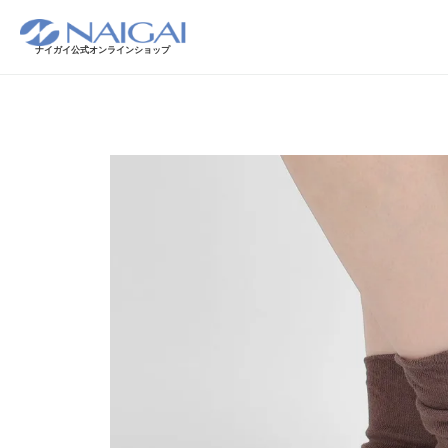
ナイガイ公式オンラインショップ