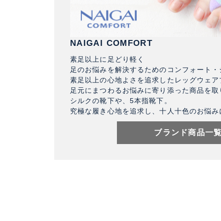
NAIGAI COMFORT
素足以上に足どり軽く
足のお悩みを解決するためのコンフォート・
素足以上の心地よさを追求したレッグウェア
足元にまつわるお悩みに寄り添った商品を取
シルクの靴下や、5本指靴下。
究極な履き心地を追求し、十人十色のお悩み
ブランド商品一