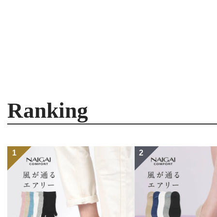
Ranking