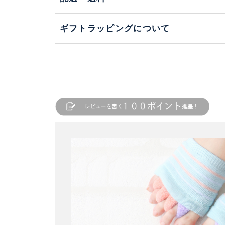
ギフトラッピングについて