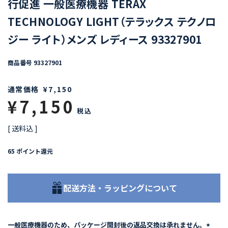
行促進 一般医療機器 TERAX
TECHNOLOGY LIGHT（テラックス テクノロ
ジー ライト）メンズ レディース 93327901
商品番号
93327901
通常価格
¥
7,150
¥
7,150
税込
送料込
65
ポイント還元
配送方法・ラッピングについて
一般医療機器のため、パッケージ開封後の返品交換は承れません。