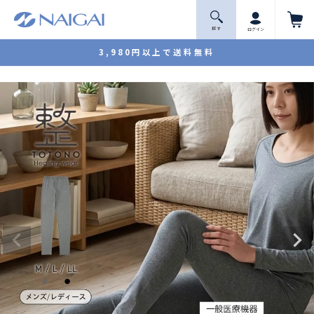
探 す
ログイン
3,980円以上で送料無料