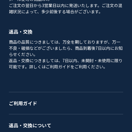
ご注文の翌日から3営業日以内に発送いたします。ご注文の混
雑状況によって、多少前後する場合がございます。
返品・交換
商品の品質につきましては、万全を期しておりますが、万一
不良・破損などがございましたら、商品到着後7日以内にお知
らせください。
返品・交換につきましては、7日以内、未開封・未使用に限り
可能です。詳しくはご利用ガイドをご利用ください。
ご利用ガイド
返品・交換について