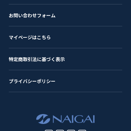
お問い合わせフォーム
マイページはこちら
特定商取引法に基づく表示
プライバシーポリシー