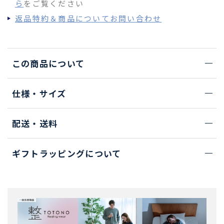
ら
をご覧ください
返品特約＆商品についてお問い合わせ
この商品について
仕様・サイズ
配送・送料
ギフトラッピングについて