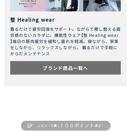
整 Healing wear
着るだけで疲労回復をサポート。ながらで癒し整える疲
労感のないカラダに。機能性ウェア【整 Healing wear
】毎日の筋肉疲労を緩和し疲れを軽減。寝ながら、家事
をしながら、リラックスしながら。 着るだけで手軽に
からだメンテナンス
ブランド商品一覧へ