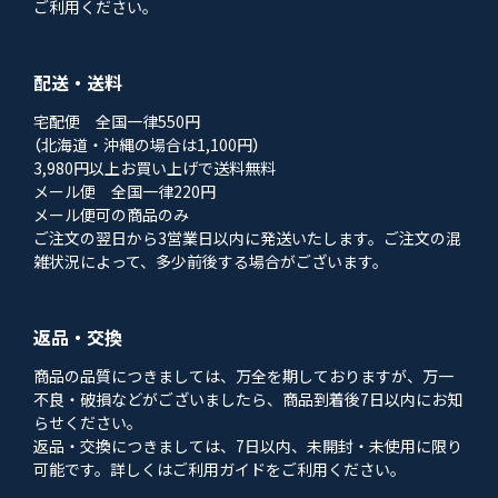
ご利用ください。
配送・送料
宅配便 全国一律550円
（北海道・沖縄の場合は1,100円）
3,980円以上お買い上げで送料無料
メール便 全国一律220円
メール便可の商品のみ
ご注文の翌日から3営業日以内に発送いたします。ご注文の混
雑状況によって、多少前後する場合がございます。
返品・交換
商品の品質につきましては、万全を期しておりますが、万一
不良・破損などがございましたら、商品到着後7日以内にお知
らせください。
返品・交換につきましては、7日以内、未開封・未使用に限り
可能です。詳しくはご利用ガイドをご利用ください。