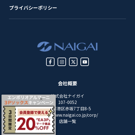
プライバシーポリシー
会社概要
株式会社ナイガイ
107-0052
東京都港区赤坂7丁目8-5
https://www.naigai.co.jp/corp/
店舗一覧