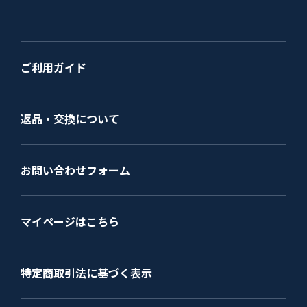
ご利用ガイド
返品・交換について
お問い合わせフォーム
マイページはこちら
特定商取引法に基づく表示