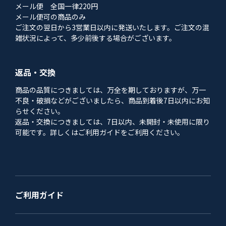
メール便 全国一律220円
メール便可の商品のみ
ご注文の翌日から3営業日以内に発送いたします。ご注文の混
雑状況によって、多少前後する場合がございます。
返品・交換
商品の品質につきましては、万全を期しておりますが、万一
不良・破損などがございましたら、商品到着後7日以内にお知
らせください。
返品・交換につきましては、7日以内、未開封・未使用に限り
可能です。詳しくはご利用ガイドをご利用ください。
ご利用ガイド