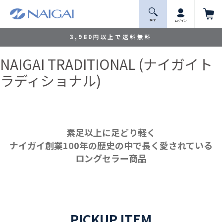
探 す
ログイン
3,980円以上で送料無料
NAIGAI TRADITIONAL (ナイガイト
ラディショナル)
素足以上に足どり軽く
ナイガイ創業100年の歴史の中で長く愛されている
ロングセラー商品
PICKUP ITEM