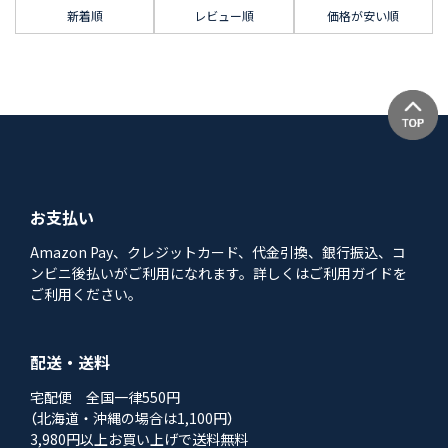
新着順
レビュー順
価格が安い順
お支払い
Amazon Pay、クレジットカード、代金引換、銀行振込、コ
ンビニ後払いがご利用になれます。詳しくはご利用ガイドを
ご利用ください。
配送・送料
宅配便 全国一律550円
（北海道・沖縄の場合は1,100円）
3,980円以上お買い上げで送料無料