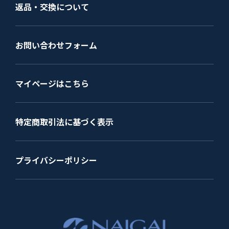
返品・交換について
お問い合わせフォーム
マイページはこちら
特定商取引法に基づく表示
プライバシーポリシー