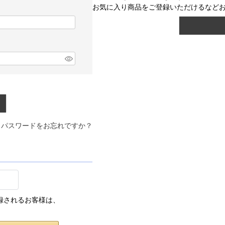
お気に入り商品をご登録いただけるなど
パスワードをお忘れですか？
登録されるお客様は、
。