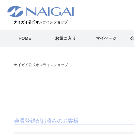
ナイガイ公式オンラインショップ
HOME
お気に入り
マイページ
ナイガイ公式オンラインショップ
会員登録がお済みのお客様