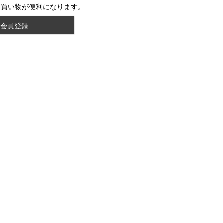
お買い物が便利になります。
会員登録