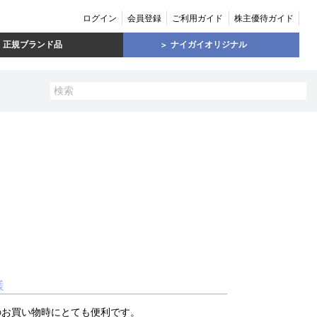
ログイン
会員登録
ご利用ガイド
株主優待ガイド
正規ブランド品
ナイガイオリジナル
様
のお買い物時にとても便利です。