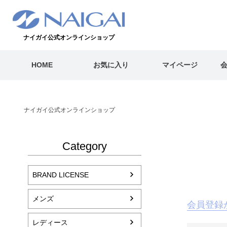
ナイガイ公式オンラインショップ
HOME
お気に入り
マイページ
ナイガイ公式オンラインショップ
Category
BRAND LICENSE
メンズ
会員登録
レディース