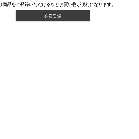
り商品をご登録いただけるなどお買い物が便利になります。
会員登録