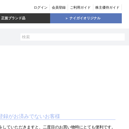
ログイン
会員登録
ご利用ガイド
株主優待ガイド
正規ブランド品
ナイガイオリジナル
登録がお済みでないお客様
をしていただきますと、二度目のお買い物時にとても便利です。