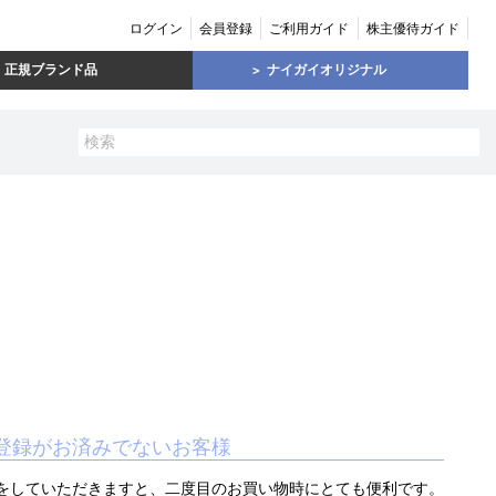
ログイン
会員登録
ご利用ガイド
株主優待ガイド
正規ブランド品
ナイガイオリジナル
登録がお済みでないお客様
をしていただきますと、二度目のお買い物時にとても便利です。