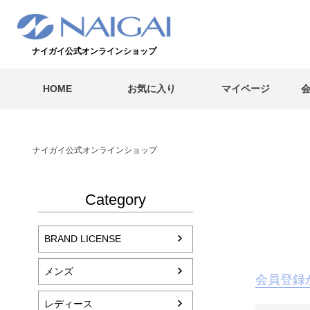
ナイガイ公式オンラインショップ
HOME
お気に入り
マイページ
ナイガイ公式オンラインショップ
Category
BRAND LICENSE
メンズ
会員登録
レディース