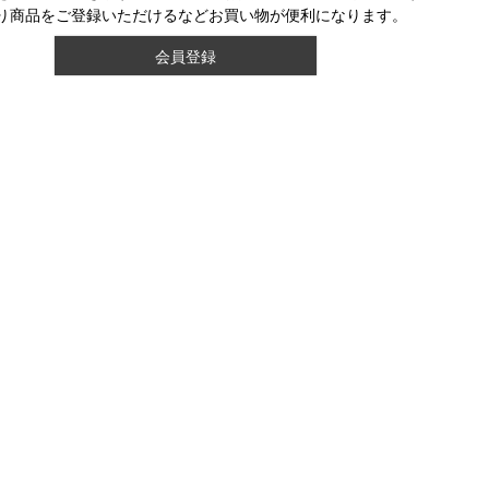
り商品をご登録いただけるなどお買い物が便利になります。
会員登録