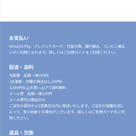
お支払い
Amazon Pay、クレジットカード、代金引換、銀行振込、コンビニ後払
いがご利用になれます。詳しくはご利用ガイドをご利用ください。
配送・送料
宅配便 全国一律550円
（北海道・沖縄の場合は1,100円）
3,980円以上お買い上げで送料無料
メール便 全国一律220円
メール便可の商品のみ
ご注文の翌日から3営業日以内に発送いたします。ご注文の混雑状況に
よって、多少前後する場合がございます。詳しくはご利用ガイドをご利
用ください。
返品・交換