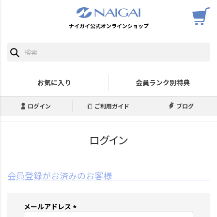
ナイガイ公式オンラインショップ
お気に入り
会員ランク別特典
ログイン
ご利用ガイド
ブログ
ログイン
会員登録がお済みのお客様
メールアドレス