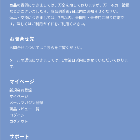
商品の品質につきましては、万全を期しておりますが、万一不良・破損
などがございましたら、商品到着後7日以内にお知らせください。
返品・交換につきましては、7日以内、未開封・未使用に限り可能で
す。詳しくはご利用ガイドをご利用ください。
お問合せ先
お問合せについてはこちらをご覧ください。
メールの返信につきましては、1営業日以内にさせていただいておりま
す。
マイページ
新規会員登録
マイページ
メールマガジン登録
商品レビュー一覧
ログイン
ログアウト
サポート