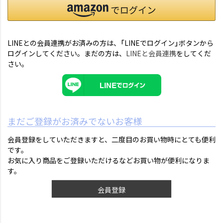
LINEとの会員連携がお済みの方は、「LINEでログイン」ボタンから
ログインしてください。まだの方は、
LINEと会員連携
をしてくだ
さい。
まだご登録がお済みでないお客様
会員登録をしていただきますと、二度目のお買い物時にとても便利
です。
お気に入り商品をご登録いただけるなどお買い物が便利になりま
す。
会員登録