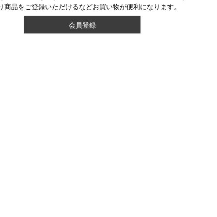
り商品をご登録いただけるなどお買い物が便利になります。
会員登録