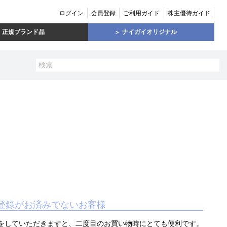
ログイン
会員登録
ご利用ガイド
株主優待ガイド
正規ブランド品
ナイガイオリジナル
登録がお済みでないお客様
をしていただきますと、二度目のお買い物時にとても便利です。