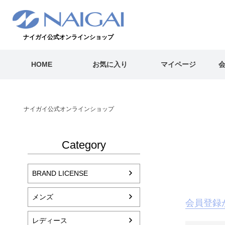
ナイガイ公式オンラインショップ
HOME
お気に入り
マイページ
ナイガイ公式オンラインショップ
Category
BRAND LICENSE
メンズ
会員登録
レディース