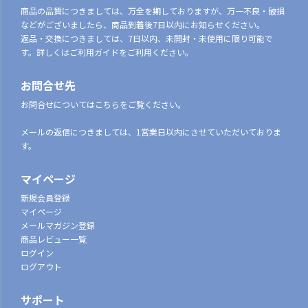
商品の品質につきましては、万全を期しておりますが、万一不良・破損
などがございましたら、商品到着後7日以内にお知らせください。
返品・交換につきましては、7日以内、未開封・未使用に限り可能で
す。詳しくはご利用ガイドをご利用ください。
お問合せ先
お問合せについてはこちらをご覧ください。
メールの返信につきましては、1営業日以内にさせていただいておりま
す。
マイページ
新規会員登録
マイページ
メールマガジン登録
商品レビュー一覧
ログイン
ログアウト
サポート