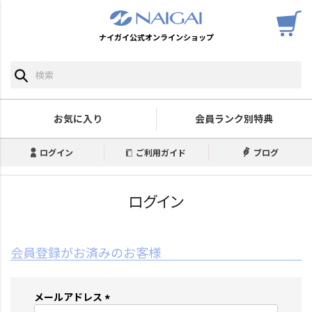
ナイガイ公式オンラインショップ
お気に入り
会員ランク別特典
ログイン
ご利用ガイド
ブログ
ログイン
会員登録がお済みのお客様
メールアドレス