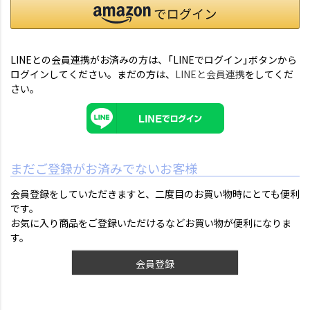
LINEとの会員連携がお済みの方は、「LINEでログイン」ボタンから
ログインしてください。まだの方は、
LINEと会員連携
をしてくだ
さい。
まだご登録がお済みでないお客様
会員登録をしていただきますと、二度目のお買い物時にとても便利
です。
お気に入り商品をご登録いただけるなどお買い物が便利になりま
す。
会員登録