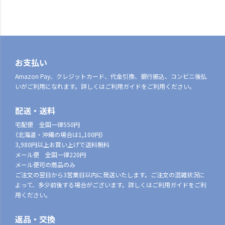
お支払い
Amazon Pay、クレジットカード、代金引換、銀行振込、コンビニ後払
いがご利用になれます。詳しくはご利用ガイドをご利用ください。
配送・送料
宅配便 全国一律550円
（北海道・沖縄の場合は1,100円）
3,980円以上お買い上げで送料無料
メール便 全国一律220円
メール便可の商品のみ
ご注文の翌日から3営業日以内に発送いたします。ご注文の混雑状況に
よって、多少前後する場合がございます。詳しくはご利用ガイドをご利
用ください。
返品・交換