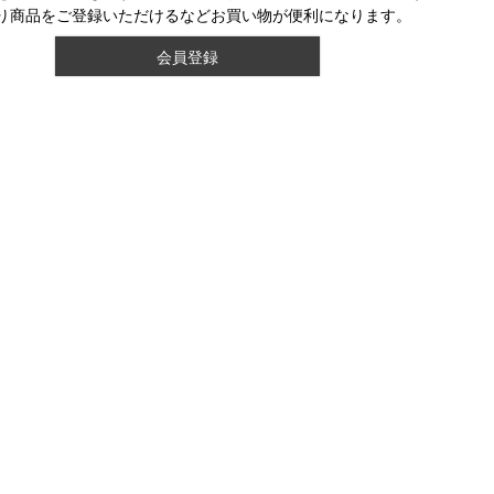
り商品をご登録いただけるなどお買い物が便利になります。
会員登録