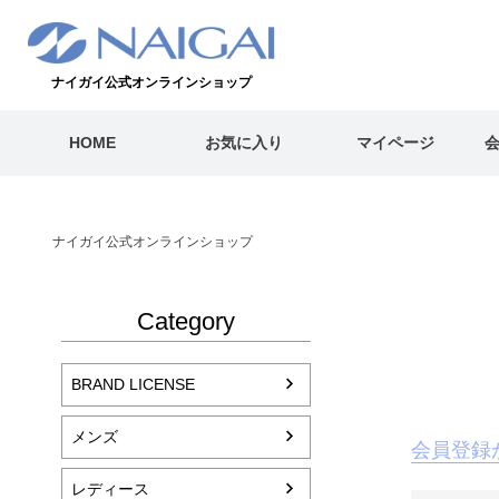
ナイガイ公式オンラインショップ
HOME
お気に入り
マイページ
ナイガイ公式オンラインショップ
Category
BRAND LICENSE
メンズ
会員登録
レディース