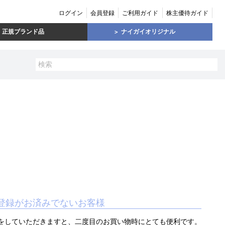
ログイン
会員登録
ご利用ガイド
株主優待ガイド
正規ブランド品
ナイガイオリジナル
登録がお済みでないお客様
をしていただきますと、二度目のお買い物時にとても便利です。