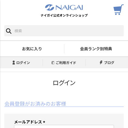
ナイガイ公式オンラインショップ
お気に入り
会員ランク別特典
ログイン
ご利用ガイド
ブログ
ログイン
会員登録がお済みのお客様
メールアドレス