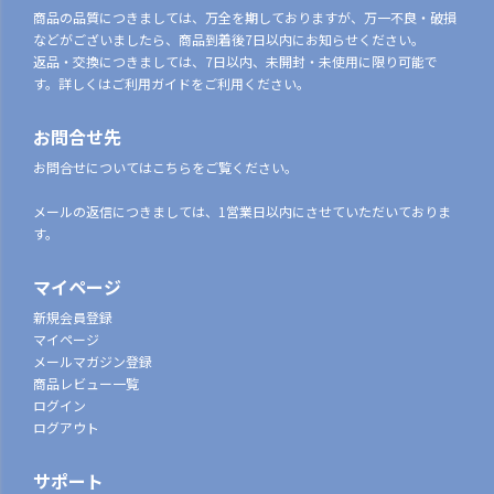
商品の品質につきましては、万全を期しておりますが、万一不良・破損
などがございましたら、商品到着後7日以内にお知らせください。
返品・交換につきましては、7日以内、未開封・未使用に限り可能で
す。詳しくはご利用ガイドをご利用ください。
お問合せ先
お問合せについてはこちらをご覧ください。
メールの返信につきましては、1営業日以内にさせていただいておりま
す。
マイページ
新規会員登録
マイページ
メールマガジン登録
商品レビュー一覧
ログイン
ログアウト
サポート