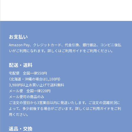
お支払い
Amazon Pay、クレジットカード、代金引換、銀行振込、コンビニ後払
いがご利用になれます。詳しくはご利用ガイドをご利用ください。
配送・送料
宅配便 全国一律550円
（北海道・沖縄の場合は1,100円）
3,980円以上お買い上げで送料無料
メール便 全国一律220円
メール便可の商品のみ
ご注文の翌日から3営業日以内に発送いたします。ご注文の混雑状況に
よって、多少前後する場合がございます。詳しくはご利用ガイドをご利
用ください。
返品・交換