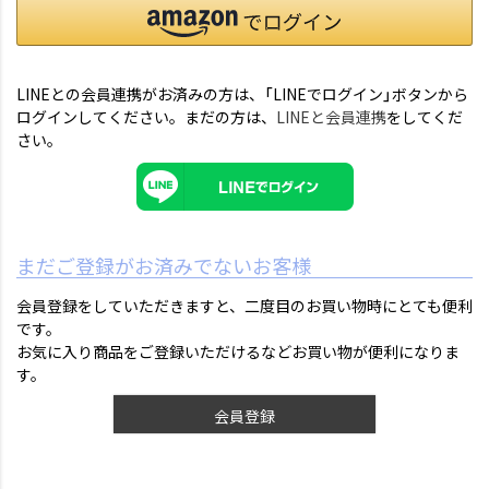
LINEとの会員連携がお済みの方は、「LINEでログイン」ボタンから
ログインしてください。まだの方は、
LINEと会員連携
をしてくだ
さい。
まだご登録がお済みでないお客様
会員登録をしていただきますと、二度目のお買い物時にとても便利
です。
お気に入り商品をご登録いただけるなどお買い物が便利になりま
す。
会員登録