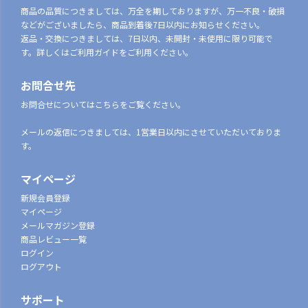
商品の品質につきましては、万全を期しておりますが、万一不良・破損
などがございましたら、商品到着後7日以内にお知らせください。
返品・交換につきましては、7日以内、未開封・未使用に限り可能で
す。詳しくはご利用ガイドをご利用ください。
お問合せ先
お問合せについてはこちらをご覧ください。
メールの返信につきましては、1営業日以内にさせていただいておりま
す。
マイページ
新規会員登録
マイページ
メールマガジン登録
商品レビュー一覧
ログイン
ログアウト
サポート