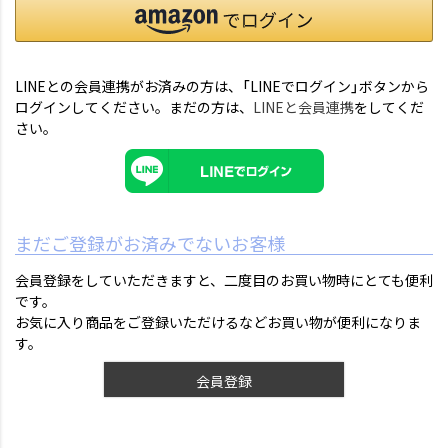
LINEとの会員連携がお済みの方は、「LINEでログイン」ボタンから
ログインしてください。まだの方は、
LINEと会員連携
をしてくだ
さい。
まだご登録がお済みでないお客様
会員登録をしていただきますと、二度目のお買い物時にとても便利
です。
お気に入り商品をご登録いただけるなどお買い物が便利になりま
す。
会員登録