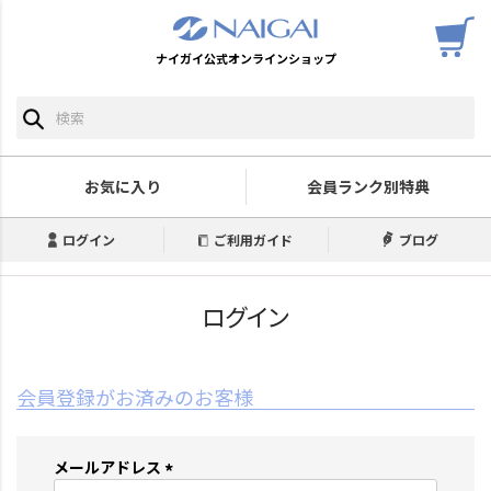
ナイガイ公式オンラインショップ
お気に入り
会員ランク別特典
ログイン
ご利用ガイド
ブログ
ログイン
会員登録がお済みのお客様
メールアドレス