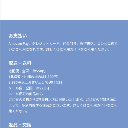
お支払い
Amazon Pay、クレジットカード、代金引換、銀行振込、コンビニ後払
いがご利用になれます。詳しくはご利用ガイドをご利用ください。
配送・送料
宅配便 全国一律550円
（北海道・沖縄の場合は1,100円）
3,980円以上お買い上げで送料無料
メール便 全国一律220円
メール便可の商品のみ
ご注文の翌日から3営業日以内に発送いたします。ご注文の混雑状況に
よって、多少前後する場合がございます。詳しくはご利用ガイドをご利
用ください。
返品・交換