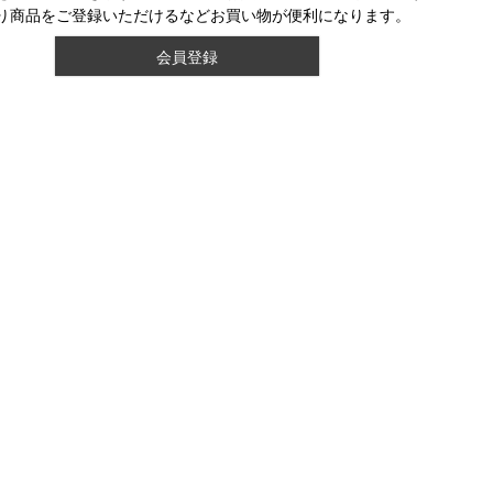
り商品をご登録いただけるなどお買い物が便利になります。
会員登録