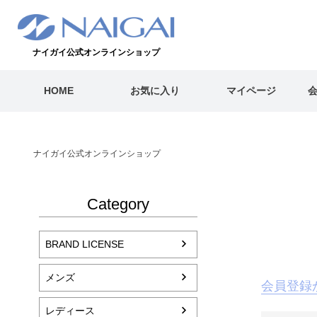
ナイガイ公式オンラインショップ
HOME
お気に入り
マイページ
ナイガイ公式オンラインショップ
Category
BRAND LICENSE
メンズ
会員登録
レディース