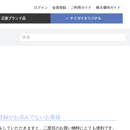
ログイン
会員登録
ご利用ガイド
株主優待ガイド
正規ブランド品
ナイガイオリジナル
登録がお済みでないお客様
をしていただきますと、二度目のお買い物時にとても便利です。