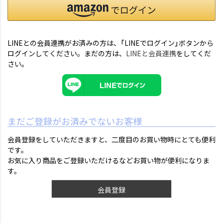
LINEとの会員連携がお済みの方は、「LINEでログイン」ボタンから
ログインしてください。まだの方は、
LINEと会員連携
をしてくだ
さい。
まだご登録がお済みでないお客様
会員登録をしていただきますと、二度目のお買い物時にとても便利
です。
お気に入り商品をご登録いただけるなどお買い物が便利になりま
す。
会員登録