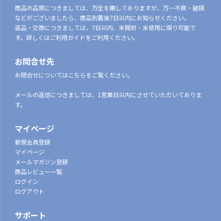
商品の品質につきましては、万全を期しておりますが、万一不良・破損
などがございましたら、商品到着後7日以内にお知らせください。
返品・交換につきましては、7日以内、未開封・未使用に限り可能で
す。詳しくはご利用ガイドをご利用ください。
お問合せ先
お問合せについてはこちらをご覧ください。
メールの返信につきましては、1営業日以内にさせていただいておりま
す。
マイページ
新規会員登録
マイページ
メールマガジン登録
商品レビュー一覧
ログイン
ログアウト
サポート