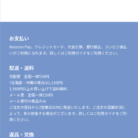
お支払い
Amazon Pay、クレジットカード、代金引換、銀行振込、コンビニ後払
いがご利用になれます。詳しくはご利用ガイドをご利用ください。
配送・送料
宅配便 全国一律550円
（北海道・沖縄の場合は1,100円）
3,980円以上お買い上げで送料無料
メール便 全国一律220円
メール便可の商品のみ
ご注文の翌日から3営業日以内に発送いたします。ご注文の混雑状況に
よって、多少前後する場合がございます。詳しくはご利用ガイドをご利
用ください。
返品・交換