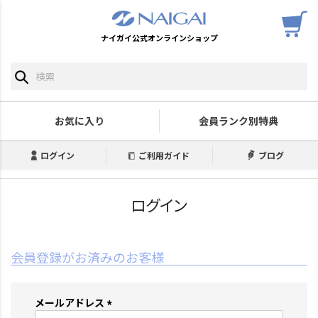
ナイガイ公式オンラインショップ
お気に入り
会員ランク別特典
ログイン
ご利用ガイド
ブログ
ログイン
会員登録がお済みのお客様
メールアドレス