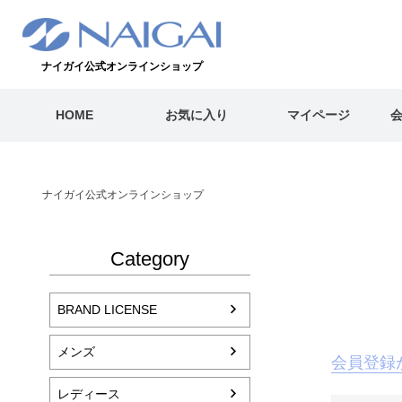
ナイガイ公式オンラインショップ
HOME
お気に入り
マイページ
ナイガイ公式オンラインショップ
Category
BRAND LICENSE
メンズ
会員登録
レディース