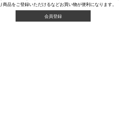
り商品をご登録いただけるなどお買い物が便利になります。
会員登録