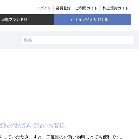
ログイン
会員登録
ご利用ガイド
株主優待ガイド
正規ブランド品
ナイガイオリジナル
登録がお済みでないお客様
をしていただきますと、二度目のお買い物時にとても便利です。