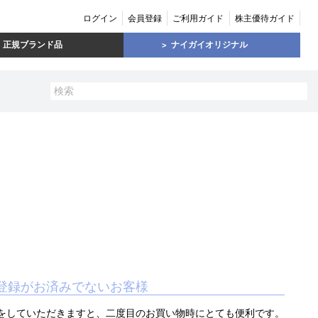
ログイン
会員登録
ご利用ガイド
株主優待ガイド
正規ブランド品
ナイガイオリジナル
登録がお済みでないお客様
をしていただきますと、二度目のお買い物時にとても便利です。