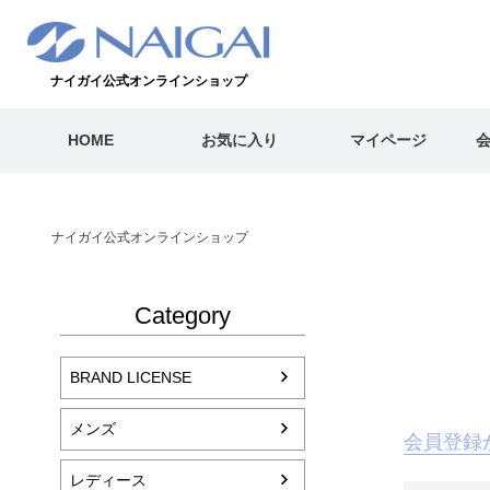
ナイガイ公式オンラインショップ
HOME
お気に入り
マイページ
ナイガイ公式オンラインショップ
Category
BRAND LICENSE
メンズ
会員登録
レディース