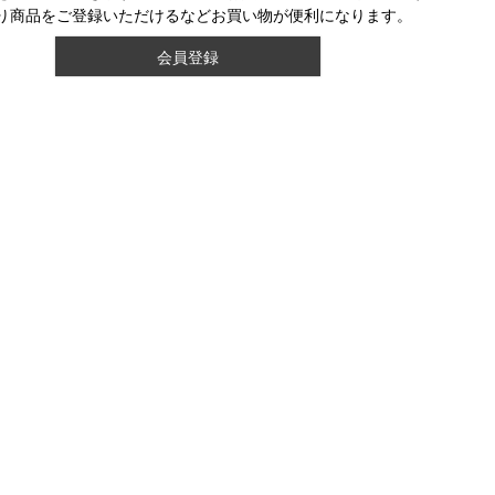
り商品をご登録いただけるなどお買い物が便利になります。
会員登録