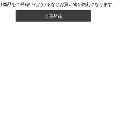
り商品をご登録いただけるなどお買い物が便利になります。
会員登録