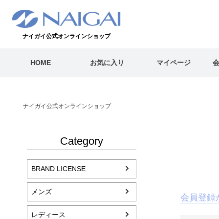
ナイガイ公式オンラインショップ
HOME
お気に入り
マイページ
ナイガイ公式オンラインショップ
Category
BRAND LICENSE
メンズ
会員登録
レディース