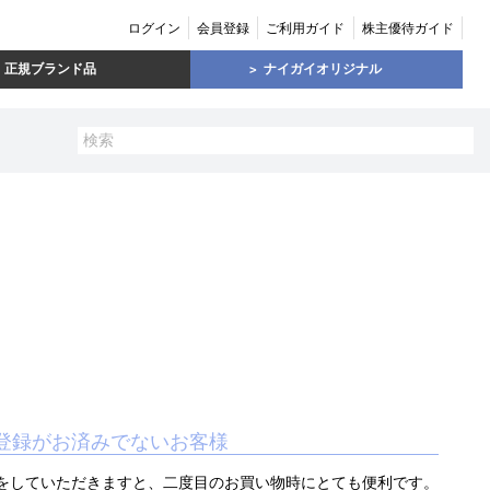
ログイン
会員登録
ご利用ガイド
株主優待ガイド
正規ブランド品
ナイガイオリジナル
登録がお済みでないお客様
をしていただきますと、二度目のお買い物時にとても便利です。