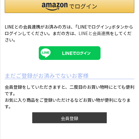
LINEとの会員連携がお済みの方は、「LINEでログイン」ボタンから
ログインしてください。まだの方は、
LINEと会員連携
をしてくだ
さい。
まだご登録がお済みでないお客様
会員登録をしていただきますと、二度目のお買い物時にとても便利
です。
お気に入り商品をご登録いただけるなどお買い物が便利になりま
す。
会員登録