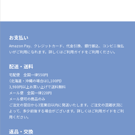
お支払い
Amazon Pay、クレジットカード、代金引換、銀行振込、コンビニ後払
いがご利用になれます。詳しくはご利用ガイドをご利用ください。
配送・送料
宅配便 全国一律550円
（北海道・沖縄の場合は1,100円）
3,980円以上お買い上げで送料無料
メール便 全国一律220円
メール便可の商品のみ
ご注文の翌日から3営業日以内に発送いたします。ご注文の混雑状況に
よって、多少前後する場合がございます。詳しくはご利用ガイドをご利
用ください。
返品・交換