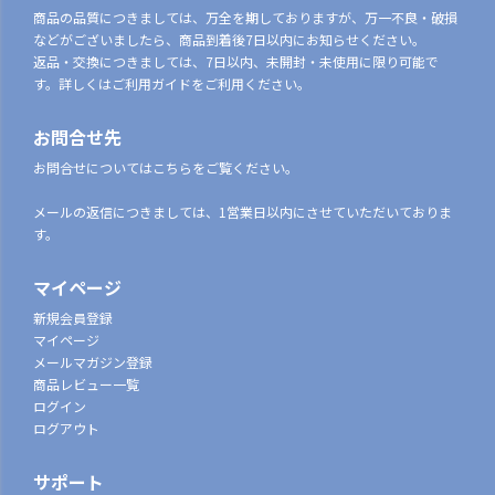
商品の品質につきましては、万全を期しておりますが、万一不良・破損
などがございましたら、商品到着後7日以内にお知らせください。
返品・交換につきましては、7日以内、未開封・未使用に限り可能で
す。詳しくはご利用ガイドをご利用ください。
お問合せ先
お問合せについてはこちらをご覧ください。
メールの返信につきましては、1営業日以内にさせていただいておりま
す。
マイページ
新規会員登録
マイページ
メールマガジン登録
商品レビュー一覧
ログイン
ログアウト
サポート