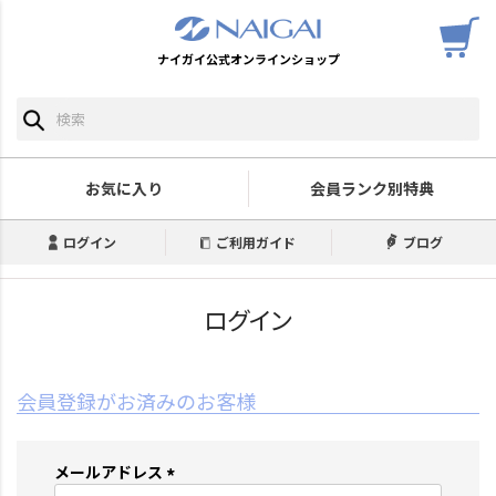
ナイガイ公式オンラインショップ
お気に入り
会員ランク別特典
ログイン
ご利用ガイド
ブログ
ログイン
会員登録がお済みのお客様
メールアドレス