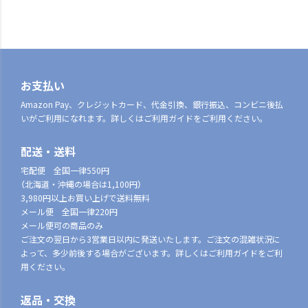
お支払い
Amazon Pay、クレジットカード、代金引換、銀行振込、コンビニ後払
いがご利用になれます。詳しくはご利用ガイドをご利用ください。
配送・送料
宅配便 全国一律550円
（北海道・沖縄の場合は1,100円）
3,980円以上お買い上げで送料無料
メール便 全国一律220円
メール便可の商品のみ
ご注文の翌日から3営業日以内に発送いたします。ご注文の混雑状況に
よって、多少前後する場合がございます。詳しくはご利用ガイドをご利
用ください。
返品・交換