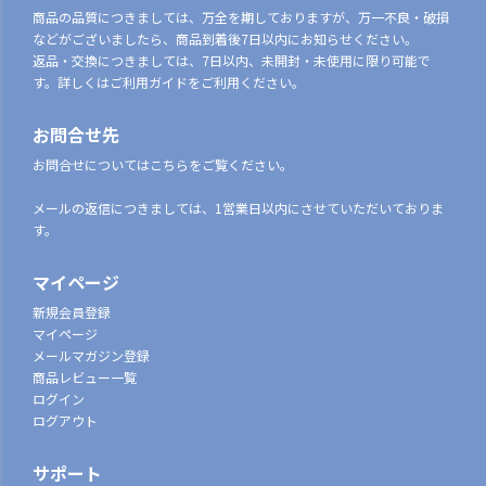
商品の品質につきましては、万全を期しておりますが、万一不良・破損
などがございましたら、商品到着後7日以内にお知らせください。
返品・交換につきましては、7日以内、未開封・未使用に限り可能で
す。詳しくはご利用ガイドをご利用ください。
お問合せ先
お問合せについてはこちらをご覧ください。
メールの返信につきましては、1営業日以内にさせていただいておりま
す。
マイページ
新規会員登録
マイページ
メールマガジン登録
商品レビュー一覧
ログイン
ログアウト
サポート