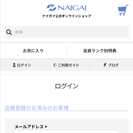
ナイガイ公式オンラインショップ
お気に入り
会員ランク別特典
ログイン
ご利用ガイド
ブログ
ログイン
会員登録がお済みのお客様
メールアドレス