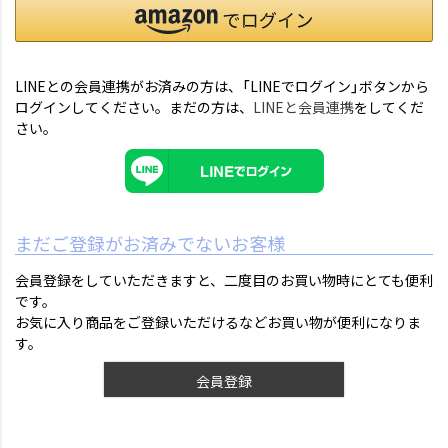
LINEとの会員連携がお済みの方は、「LINEでログイン」ボタンから
ログインしてください。まだの方は、
LINEと会員連携
をしてくだ
さい。
まだご登録がお済みでないお客様
会員登録をしていただきますと、二度目のお買い物時にとても便利
です。
お気に入り商品をご登録いただけるなどお買い物が便利になりま
す。
会員登録