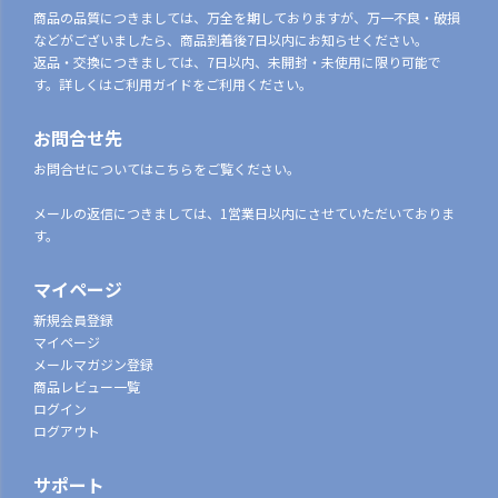
商品の品質につきましては、万全を期しておりますが、万一不良・破損
などがございましたら、商品到着後7日以内にお知らせください。
返品・交換につきましては、7日以内、未開封・未使用に限り可能で
す。詳しくはご利用ガイドをご利用ください。
お問合せ先
お問合せについてはこちらをご覧ください。
メールの返信につきましては、1営業日以内にさせていただいておりま
す。
マイページ
新規会員登録
マイページ
メールマガジン登録
商品レビュー一覧
ログイン
ログアウト
サポート