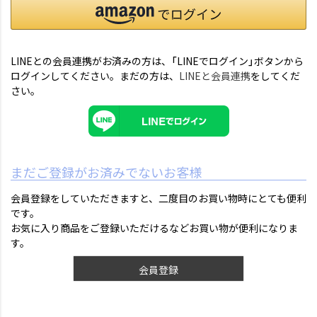
LINEとの会員連携がお済みの方は、「LINEでログイン」ボタンから
ログインしてください。まだの方は、
LINEと会員連携
をしてくだ
さい。
まだご登録がお済みでないお客様
会員登録をしていただきますと、二度目のお買い物時にとても便利
です。
お気に入り商品をご登録いただけるなどお買い物が便利になりま
す。
会員登録