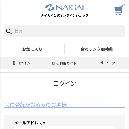
ナイガイ公式オンラインショップ
お気に入り
会員ランク別特典
ログイン
ご利用ガイド
ブログ
ログイン
会員登録がお済みのお客様
メールアドレス