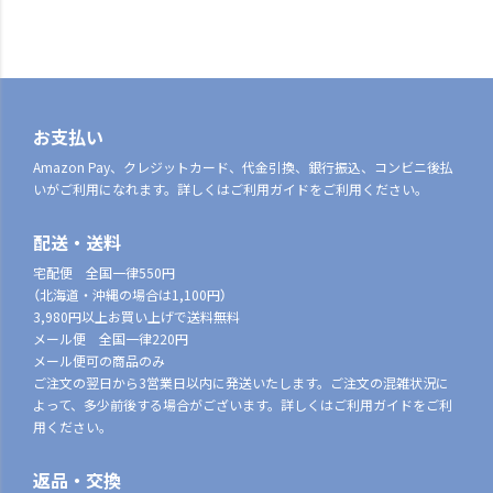
お支払い
Amazon Pay、クレジットカード、代金引換、銀行振込、コンビニ後払
いがご利用になれます。詳しくはご利用ガイドをご利用ください。
配送・送料
宅配便 全国一律550円
（北海道・沖縄の場合は1,100円）
3,980円以上お買い上げで送料無料
メール便 全国一律220円
メール便可の商品のみ
ご注文の翌日から3営業日以内に発送いたします。ご注文の混雑状況に
よって、多少前後する場合がございます。詳しくはご利用ガイドをご利
用ください。
返品・交換