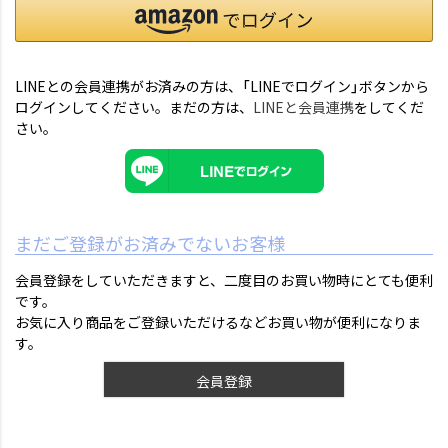
LINEとの会員連携がお済みの方は、「LINEでログイン」ボタンから
ログインしてください。まだの方は、
LINEと会員連携
をしてくだ
さい。
まだご登録がお済みでないお客様
会員登録をしていただきますと、二度目のお買い物時にとても便利
です。
お気に入り商品をご登録いただけるなどお買い物が便利になりま
す。
会員登録