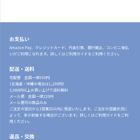
お支払い
Amazon Pay、クレジットカード、代金引換、銀行振込、コンビニ後払
いがご利用になれます。詳しくはご利用ガイドをご利用ください。
配送・送料
宅配便 全国一律550円
（北海道・沖縄の場合は1,100円）
3,980円以上お買い上げで送料無料
メール便 全国一律220円
メール便可の商品のみ
ご注文の翌日から3営業日以内に発送いたします。ご注文の混雑状況に
よって、多少前後する場合がございます。詳しくはご利用ガイドをご利
用ください。
返品・交換