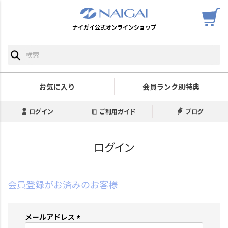
ナイガイ公式オンラインショップ
お気に入り
会員ランク別特典
ログイン
ご利用ガイド
ブログ
ログイン
会員登録がお済みのお客様
メールアドレス