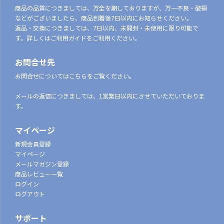
商品の品質につきましては、万全を期しておりますが、万一不良・破損
などがございましたら、商品到着後7日以内にお知らせください。
返品・交換につきましては、7日以内、未開封・未使用に限り可能で
す。詳しくはご利用ガイドをご利用ください。
お問合せ先
お問合せについてはこちらをご覧ください。
メールの返信につきましては、1営業日以内にさせていただいておりま
す。
マイページ
新規会員登録
マイページ
メールマガジン登録
商品レビュー一覧
ログイン
ログアウト
サポート