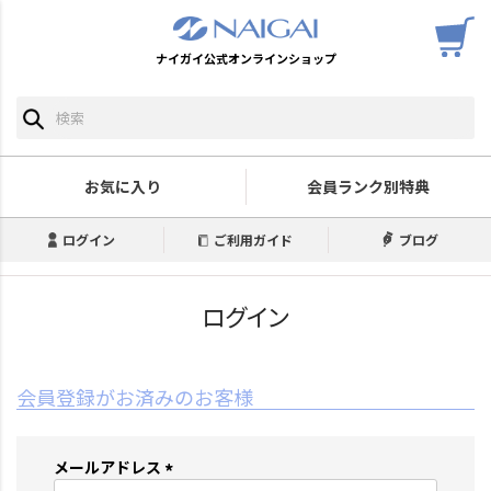
ナイガイ公式オンラインショップ
お気に入り
会員ランク別特典
ログイン
ご利用ガイド
ブログ
ログイン
会員登録がお済みのお客様
メールアドレス