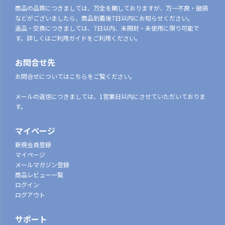
商品の品質につきましては、万全を期しておりますが、万一不良・破損
などがございましたら、商品到着後7日以内にお知らせください。
返品・交換につきましては、7日以内、未開封・未使用に限り可能で
す。詳しくはご利用ガイドをご利用ください。
お問合せ先
お問合せについてはこちらをご覧ください。
メールの返信につきましては、1営業日以内にさせていただいておりま
す。
マイページ
新規会員登録
マイページ
メールマガジン登録
商品レビュー一覧
ログイン
ログアウト
サポート