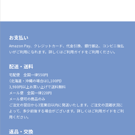
お支払い
Amazon Pay、クレジットカード、代金引換、銀行振込、コンビニ後払
いがご利用になれます。詳しくはご利用ガイドをご利用ください。
配送・送料
宅配便 全国一律550円
（北海道・沖縄の場合は1,100円）
3,980円以上お買い上げで送料無料
メール便 全国一律220円
メール便可の商品のみ
ご注文の翌日から3営業日以内に発送いたします。ご注文の混雑状況に
よって、多少前後する場合がございます。詳しくはご利用ガイドをご利
用ください。
返品・交換