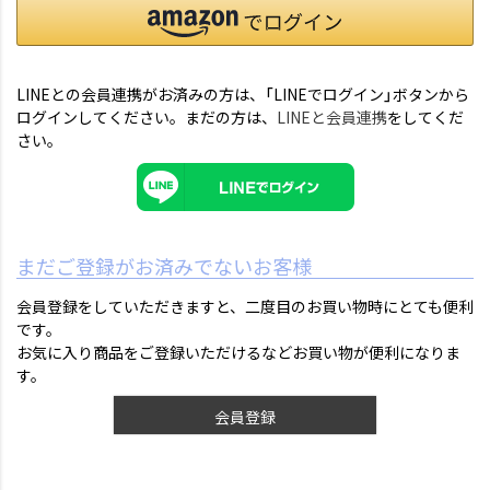
LINEとの会員連携がお済みの方は、「LINEでログイン」ボタンから
ログインしてください。まだの方は、
LINEと会員連携
をしてくだ
さい。
まだご登録がお済みでないお客様
会員登録をしていただきますと、二度目のお買い物時にとても便利
です。
お気に入り商品をご登録いただけるなどお買い物が便利になりま
す。
会員登録