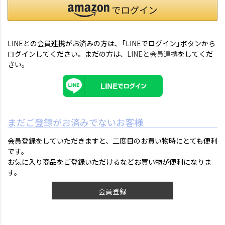
LINEとの会員連携がお済みの方は、「LINEでログイン」ボタンから
ログインしてください。まだの方は、
LINEと会員連携
をしてくだ
さい。
まだご登録がお済みでないお客様
会員登録をしていただきますと、二度目のお買い物時にとても便利
です。
お気に入り商品をご登録いただけるなどお買い物が便利になりま
す。
会員登録