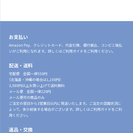
お支払い
Amazon Pay、クレジットカード、代金引換、銀行振込、コンビニ後払
いがご利用になれます。詳しくはご利用ガイドをご利用ください。
配送・送料
宅配便 全国一律550円
（北海道・沖縄の場合は1,100円）
3,980円以上お買い上げで送料無料
メール便 全国一律220円
メール便可の商品のみ
ご注文の翌日から3営業日以内に発送いたします。ご注文の混雑状況に
よって、多少前後する場合がございます。詳しくはご利用ガイドをご利
用ください。
返品・交換