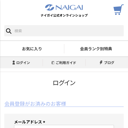
ナイガイ公式オンラインショップ
お気に入り
会員ランク別特典
ログイン
ご利用ガイド
ブログ
ログイン
会員登録がお済みのお客様
メールアドレス