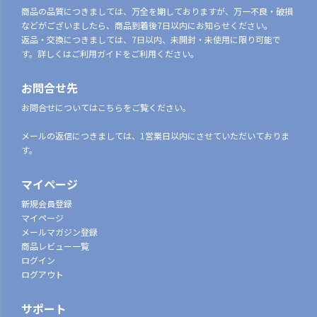
商品の品質につきましては、万全を期しておりますが、万一不良・破損
などがございましたら、商品到着後7日以内にお知らせください。
返品・交換につきましては、7日以内、未開封・未使用に限り可能で
す。詳しくはご利用ガイドをご利用ください。
お問合せ先
お問合せについてはこちらをご覧ください。
メールの返信につきましては、1営業日以内にさせていただいておりま
す。
マイページ
新規会員登録
マイページ
メールマガジン登録
商品レビュー一覧
ログイン
ログアウト
サポート