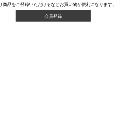
り商品をご登録いただけるなどお買い物が便利になります。
会員登録