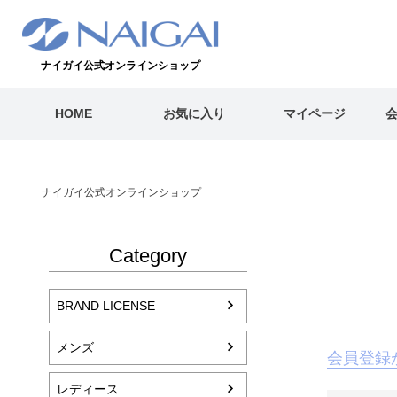
ナイガイ公式オンラインショップ
HOME
お気に入り
マイページ
ナイガイ公式オンラインショップ
Category
BRAND LICENSE
メンズ
会員登録
レディース