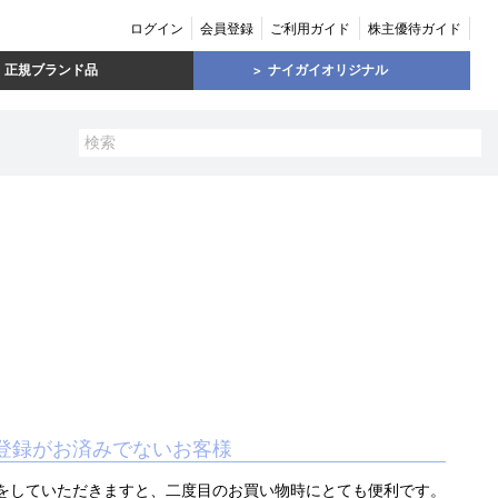
ログイン
会員登録
ご利用ガイド
株主優待ガイド
正規ブランド品
ナイガイオリジナル
登録がお済みでないお客様
をしていただきますと、二度目のお買い物時にとても便利です。