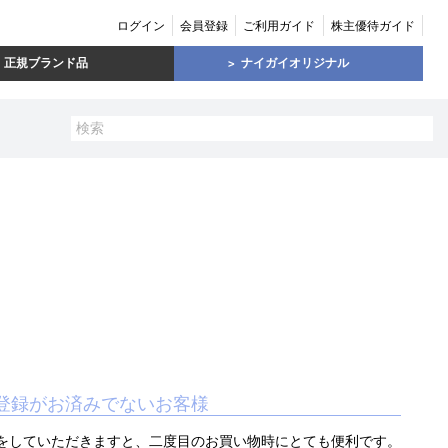
ログイン
会員登録
ご利用ガイド
株主優待ガイド
正規ブランド品
ナイガイオリジナル
登録がお済みでないお客様
をしていただきますと、二度目のお買い物時にとても便利です。