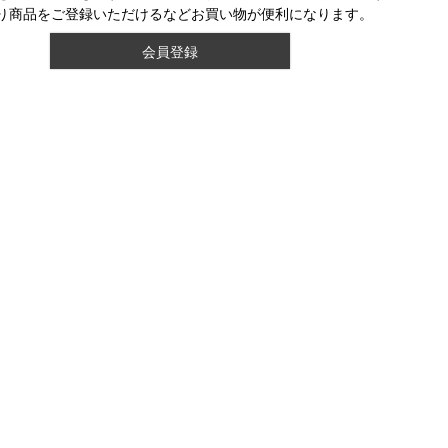
り商品をご登録いただけるなどお買い物が便利になります。
会員登録