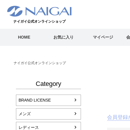
ナイガイ公式オンラインショップ
HOME
お気に入り
マイページ
ナイガイ公式オンラインショップ
Category
BRAND LICENSE
メンズ
会員登録
レディース