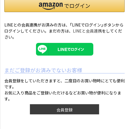
LINEとの会員連携がお済みの方は、「LINEでログイン」ボタンから
ログインしてください。まだの方は、
LINEと会員連携
をしてくだ
さい。
まだご登録がお済みでないお客様
会員登録をしていただきますと、二度目のお買い物時にとても便利
です。
お気に入り商品をご登録いただけるなどお買い物が便利になりま
す。
会員登録