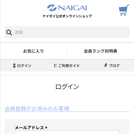
ナイガイ公式オンラインショップ
お気に入り
会員ランク別特典
ログイン
ご利用ガイド
ブログ
ログイン
会員登録がお済みのお客様
メールアドレス