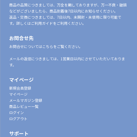
商品の品質につきましては、万全を期しておりますが、万一不良・破損
などがございましたら、商品到着後7日以内にお知らせください。
返品・交換につきましては、7日以内、未開封・未使用に限り可能で
す。詳しくはご利用ガイドをご利用ください。
お問合せ先
お問合せについてはこちらをご覧ください。
メールの返信につきましては、1営業日以内にさせていただいておりま
す。
マイページ
新規会員登録
マイページ
メールマガジン登録
商品レビュー一覧
ログイン
ログアウト
サポート