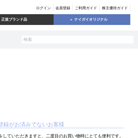
ログイン
会員登録
ご利用ガイド
株主優待ガイド
正規ブランド品
ナイガイオリジナル
登録がお済みでないお客様
をしていただきますと、二度目のお買い物時にとても便利です。