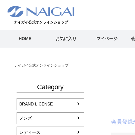
ナイガイ公式オンラインショップ
HOME
お気に入り
マイページ
ナイガイ公式オンラインショップ
Category
BRAND LICENSE
メンズ
会員登録
レディース