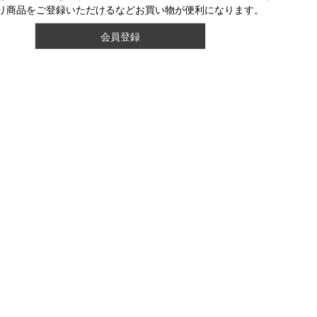
り商品をご登録いただけるなどお買い物が便利になります。
会員登録