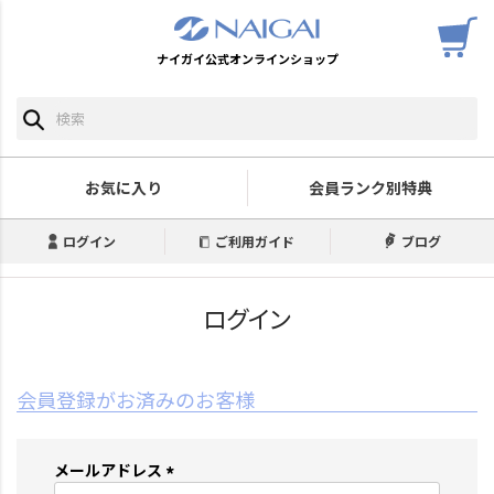
ナイガイ公式オンラインショップ
お気に入り
会員ランク別特典
ログイン
ご利用ガイド
ブログ
ログイン
会員登録がお済みのお客様
メールアドレス