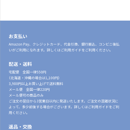
お支払い
Amazon Pay、クレジットカード、代金引換、銀行振込、コンビニ後払
いがご利用になれます。詳しくはご利用ガイドをご利用ください。
配送・送料
宅配便 全国一律550円
（北海道・沖縄の場合は1,100円）
3,980円以上お買い上げで送料無料
メール便 全国一律220円
メール便可の商品のみ
ご注文の翌日から3営業日以内に発送いたします。ご注文の混雑状況に
よって、多少前後する場合がございます。詳しくはご利用ガイドをご利
用ください。
返品・交換