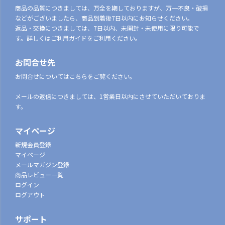
商品の品質につきましては、万全を期しておりますが、万一不良・破損
などがございましたら、商品到着後7日以内にお知らせください。
返品・交換につきましては、7日以内、未開封・未使用に限り可能で
す。詳しくはご利用ガイドをご利用ください。
お問合せ先
お問合せについてはこちらをご覧ください。
メールの返信につきましては、1営業日以内にさせていただいておりま
す。
マイページ
新規会員登録
マイページ
メールマガジン登録
商品レビュー一覧
ログイン
ログアウト
サポート