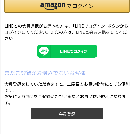
LINEとの会員連携がお済みの方は、「LINEでログイン」ボタンから
ログインしてください。まだの方は、
LINEと会員連携
をしてくだ
さい。
まだご登録がお済みでないお客様
会員登録をしていただきますと、二度目のお買い物時にとても便利
です。
お気に入り商品をご登録いただけるなどお買い物が便利になりま
す。
会員登録